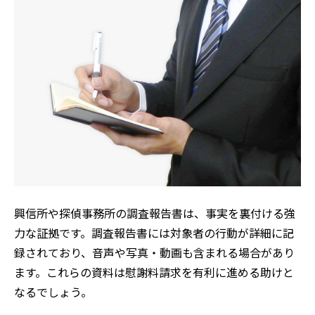
興信所や探偵事務所の調査報告書は、事実を裏付ける強
力な証拠です。調査報告書には対象者の行動が詳細に記
録されており、音声や写真・動画も含まれる場合があり
ます。これらの資料は慰謝料請求を有利に進める助けと
なるでしょう。