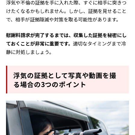
浮気や不倫の証拠を手に入れた際、すぐに相手に突きつ
けたくなるかもしれません。しかし、証拠を見せること
で、相手が証拠隠滅や対策を取る可能性があります。
慰謝料請求が完了するまでは、収集した証拠を秘密にし
ておくことが非常に重要です。
適切なタイミングまで冷
静に対処しましょう。
浮気の証拠として写真や動画を撮
る場合の3つのポイント