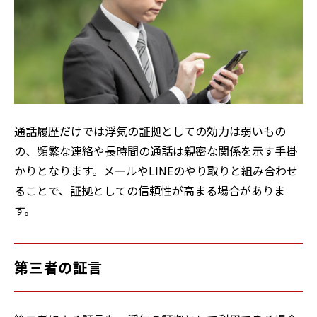
通話履歴だけでは浮気の証拠としての効力は弱いもの
の、頻繁な連絡や長時間の通話は親密な関係を示す手掛
かりとなります。メールやLINEのやり取りと組み合わせ
ることで、証拠としての信頼性が高まる場合がありま
す。
第三者の証言