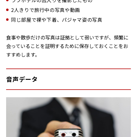
ラブホテルの出入りを撮影したもの
2人きりで旅行中の写真や動画
同じ部屋で裸や下着、パジャマ姿の写真
食事や散歩だけの写真は証拠として弱いですが、頻繁に
会っていることを証明するために保存しておくことをお
すすめします。
音声データ