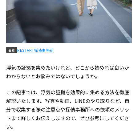
RESTART探偵事務所
著者
浮気の証拠を集めたいけれど、どこから始めれば良いか
わからないとお悩みではないでしょうか。
この記事では、浮気の証拠を効果的に集める方法を徹底
解説いたします。写真や動画、LINEのやり取りなど、自
分で収集する際の注意点や探偵事務所への依頼のメリッ
トまで詳しくお伝えしますので、ぜひ参考にしてくださ
い。