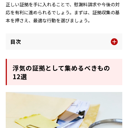
正しい証拠を手に入れることで、慰謝料請求や今後の対
応を有利に進められるでしょう。まずは、証拠収集の基
本を押さえ、最適な行動を選びましょう。
目次
浮気の証拠として集めるべきもの
12選