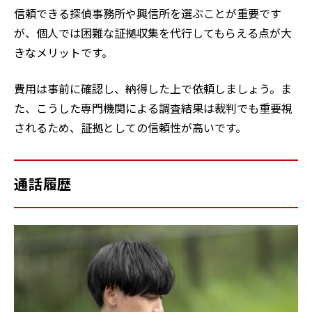
信頼できる探偵事務所や興信所を選ぶことが重要です
が、個人では困難な証拠収集を代行してもらえる点が大
きなメリットです。
費用は事前に確認し、納得した上で依頼しましょう。ま
た、こうした専門機関による調査結果は裁判でも重要視
されるため、証拠としての信頼性が高いです。
通話履歴