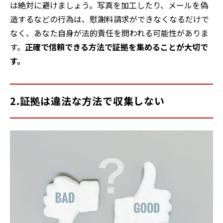
は絶対に避けましょう。写真を加工したり、メールを偽
造するなどの行為は、慰謝料請求ができなくなるだけで
なく、あなた自身が法的責任を問われる可能性がありま
す。
正確で信頼できる方法で証拠を集めることが大切で
す。
2.証拠は違法な方法で収集しない