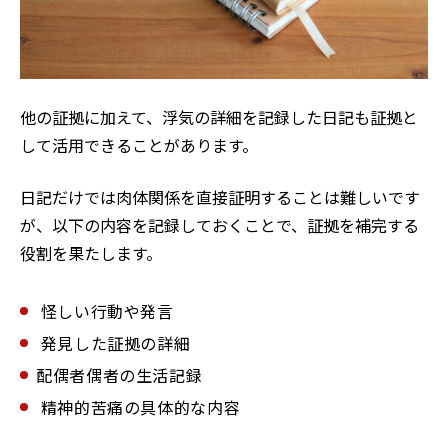
他の証拠に加えて、浮気の詳細を記録した日記も証拠と
して活用できることがあります。
日記だけでは肉体関係を直接証明することは難しいです
が、以下の内容を記録しておくことで、証拠を補完する
役割を果たします。
怪しい行動や発言
発見した証拠の詳細
配偶者偶者の生活記録
精神的苦痛の具体的な内容