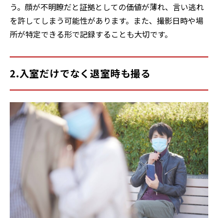
う。顔が不明瞭だと証拠としての価値が薄れ、言い逃れ
を許してしまう可能性があります。また、撮影日時や場
所が特定できる形で記録することも大切です。
2.入室だけでなく退室時も撮る