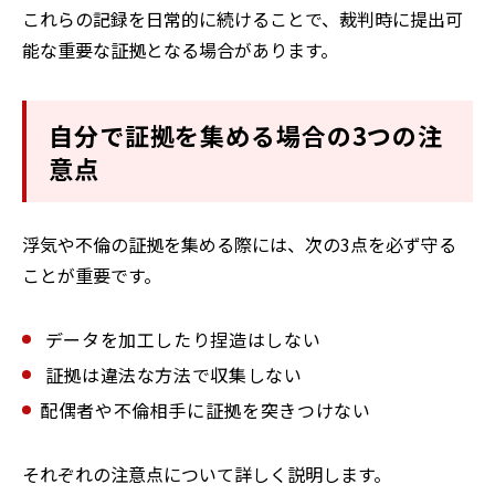
これらの記録を日常的に続けることで、裁判時に提出可
能な重要な証拠となる場合があります。
自分で証拠を集める場合の3つの注
意点
浮気や不倫の証拠を集める際には、次の3点を必ず守る
ことが重要です。
データを加工したり捏造はしない
証拠は違法な方法で収集しない
配偶者や不倫相手に証拠を突きつけない
それぞれの注意点について詳しく説明します。