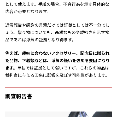
として使えます。手紙の場合、不貞行為を示す具体的な
内容が必要となります。
近況報告や感謝の言葉だけでは証拠としては不十分でし
ょう。贈り物についても、高額なものや親密さを示す物
品であれば浮気の証拠となり得ます。
例えば、趣味に合わないアクセサリー、記念日に贈られ
た品物、下着類などは、浮気の疑いを強める要因になり
ます。
単独では証拠として弱いですが、これらの物品は
裁判官に与える印象に影響を及ぼす可能性があります。
調査報告書