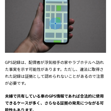
GPS記録は、配偶者が浮気相手の家やラブホテルへ訪れ
た事実を示す可能性があります。ただし、違法に取得さ
れた記録は証拠として認められないことがあるので注意
が必要です。
夫婦で共有している車のGPS情報であれば合法的に使用
できるケースが多く、さらなる証拠の発見につながる可
能性もあります。