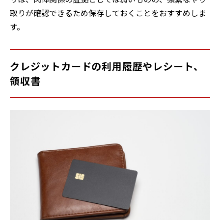
取りが確認できるため保存しておくことをおすすめしま
す。
クレジットカードの利用履歴やレシート、
領収書