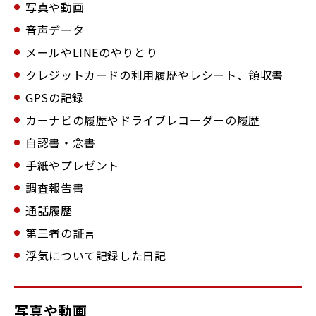
写真や動画
音声データ
メールやLINEのやりとり
クレジットカードの利用履歴やレシート、領収書
GPSの記録
カーナビの履歴やドライブレコーダーの履歴
自認書・念書
手紙やプレゼント
調査報告書
通話履歴
第三者の証言
浮気について記録した日記
写真や動画