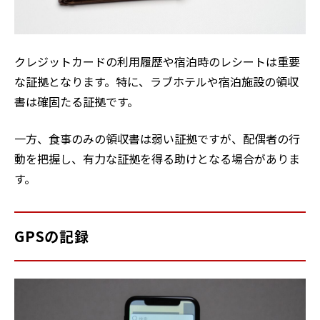
クレジットカードの利用履歴や宿泊時のレシートは重要
な証拠となります。特に、ラブホテルや宿泊施設の領収
書は確固たる証拠です。
一方、食事のみの領収書は弱い証拠ですが、配偶者の行
動を把握し、有力な証拠を得る助けとなる場合がありま
す。
GPSの記録