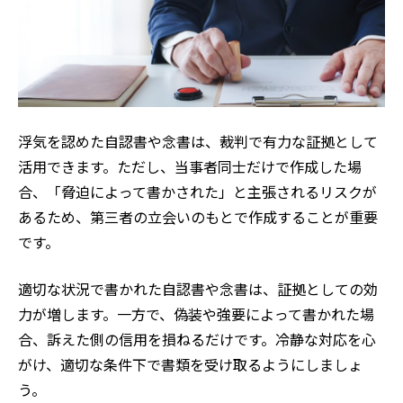
浮気を認めた自認書や念書は、裁判で有力な証拠として
活用できます。ただし、当事者同士だけで作成した場
合、「脅迫によって書かされた」と主張されるリスクが
あるため、第三者の立会いのもとで作成することが重要
です。
適切な状況で書かれた自認書や念書は、証拠としての効
力が増します。一方で、偽装や強要によって書かれた場
合、訴えた側の信用を損ねるだけです。冷静な対応を心
がけ、適切な条件下で書類を受け取るようにしましょ
う。