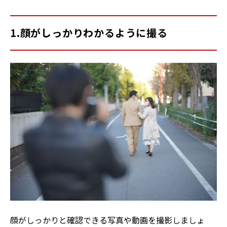
1.顔がしっかりわかるように撮る
顔がしっかりと確認できる写真や動画を撮影しましょ