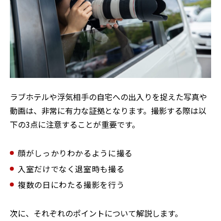
ラブホテルや浮気相手の自宅への出入りを捉えた写真や
動画は、非常に有力な証拠となります。撮影する際は以
下の3点に注意することが重要です。
顔がしっかりわかるように撮る
入室だけでなく退室時も撮る
複数の日にわたる撮影を行う
次に、それぞれのポイントについて解説します。