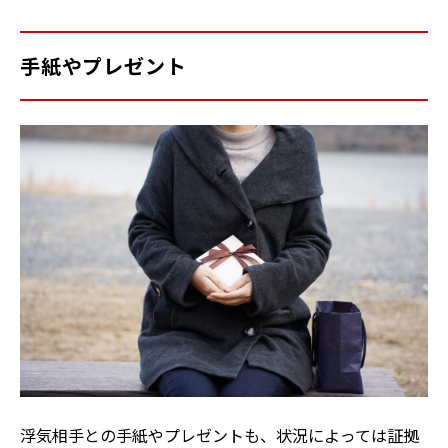
手紙やプレゼント
浮気相手との手紙やプレゼントも、状況によっては証拠