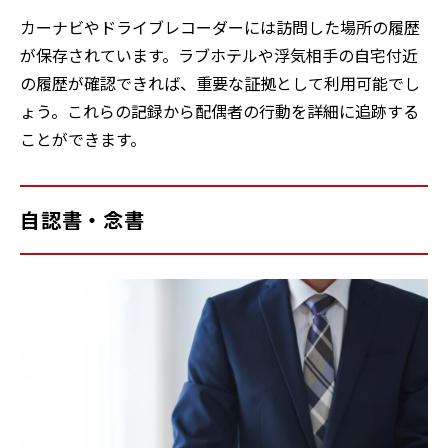
カーナビやドライブレコーダーには訪問した場所の履歴
が保存されています。ラブホテルや浮気相手の自宅付近
の履歴が確認できれば、重要な証拠として利用可能でし
ょう。これらの記録から配偶者の行動を詳細に追跡する
ことができます。
自認書・念書