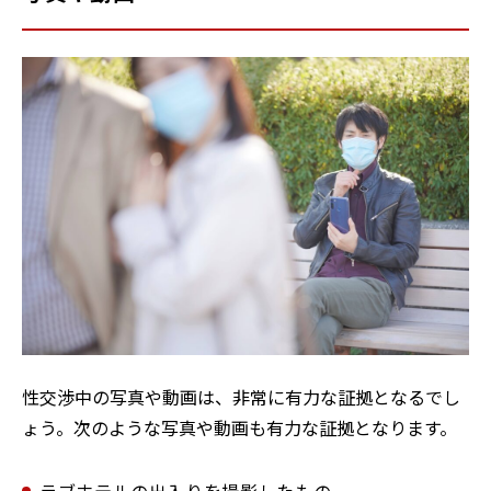
性交渉中の写真や動画は、非常に有力な証拠となるでし
ょう。次のような写真や動画も有力な証拠となります。