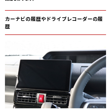
カーナビの履歴やドライブレコーダーの履
歴