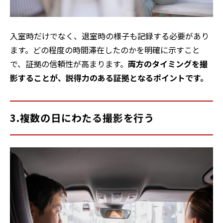
入室時だけでなく、退室時の様子も記録する必要があり
ます。どの程度の時間滞在したのかを明確に示すこと
で、証拠の信頼性が高まります。
両方のタイミングを撮
影することが、説得力のある証拠となるポイントです。
3.複数の日にわたる撮影を行う