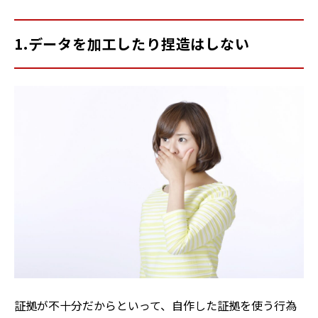
1.データを加工したり捏造はしない
証拠が不十分だからといって、自作した証拠を使う行為