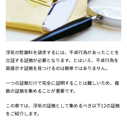
浮気の慰謝料を請求するには、不貞行為があったことを
立証する証拠が必要となります。とはいえ、不貞行為を
直接示す証拠を見つけるのは簡単ではありません。
一つの証拠だけで完全に証明することは難しいため、複
数の証拠を集めることが重要です。
この章では、浮気の証拠として集めるべき以下12の証拠
をご紹介します。