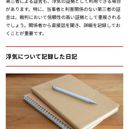
第三者による証言も、浮気の証拠として利用できる場合
があります。特に、当事者と利害関係のない第三者の証
言は、裁判において信頼性の高い証拠として重視される
でしょう。関係者から直接話を聞き、詳細を記録してお
くことが重要です。
浮気について記録した日記