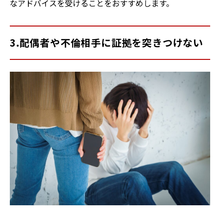
なアドバイスを受けることをおすすめします。
3.配偶者や不倫相手に証拠を突きつけない