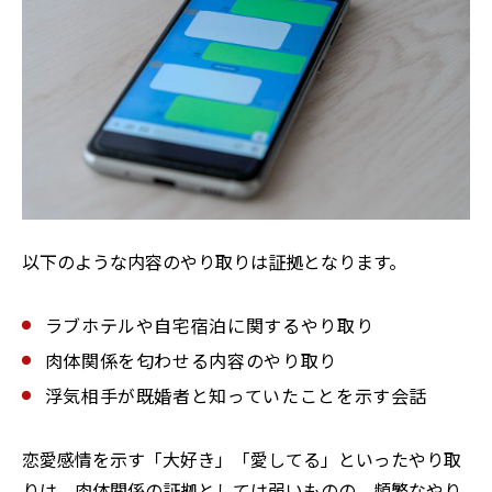
以下のような内容のやり取りは証拠となります。
ラブホテルや自宅宿泊に関するやり取り
肉体関係を匂わせる内容のやり取り
浮気相手が既婚者と知っていたことを示す会話
恋愛感情を示す「大好き」「愛してる」といったやり取
りは、肉体関係の証拠としては弱いものの、頻繁なやり