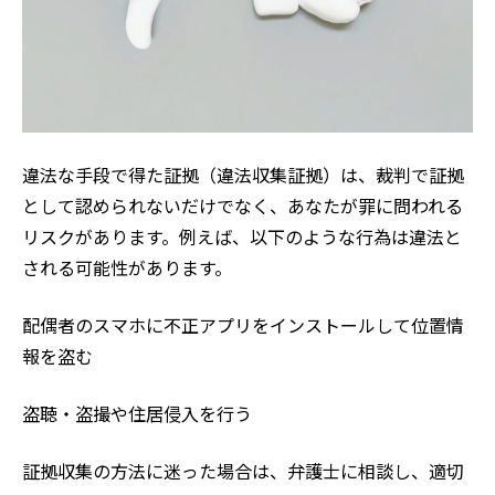
違法な手段で得た証拠（違法収集証拠）は、裁判で証拠
として認められないだけでなく、あなたが罪に問われる
リスクがあります。例えば、以下のような行為は違法と
される可能性があります。
配偶者のスマホに不正アプリをインストールして位置情
報を盗む
盗聴・盗撮や住居侵入を行う
証拠収集の方法に迷った場合は、弁護士に相談し、適切