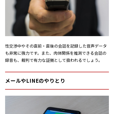
性交渉中やその直前・直後の会話を記録した音声データ
も非常に強力です。また、肉体関係を推測できる会話の
録音も、裁判で有力な証拠として扱われるでしょう。
メールやLINEのやりとり