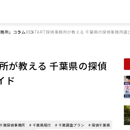
事務所」
コラム
RESTART探偵事務所が教える 千葉県の探偵事務所
事務所が教える 千葉県の探偵
イド
 千葉探偵事務所
# 千葉県尾行
# 千葉調査プラン
# 探偵千葉県