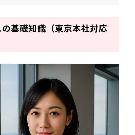
スの基礎知識（東京本社対応