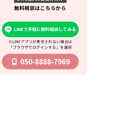
無料相談はこちらから
LINEで手軽に無料相談してみる
※LINEアプリが表示されない場合は
「ブラウザでログインする」を選択
050-8888-7969