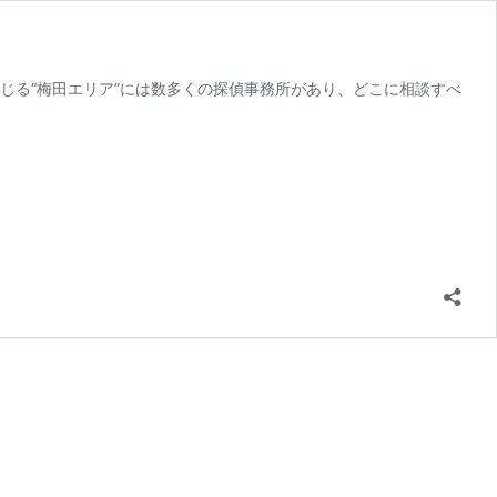
じる“梅田エリア”には数多くの探偵事務所があり、どこに相談すべ