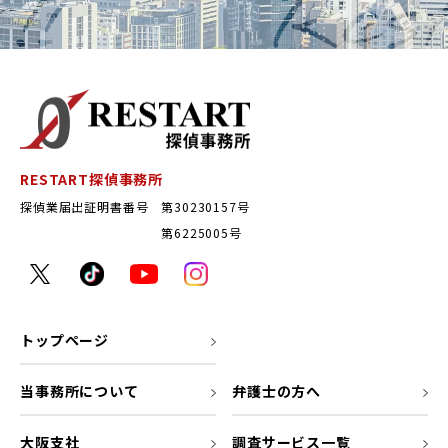
RESTART探偵事務所
探偵業届出証明書番号 第30230157号
第6225005号
トップページ
当事務所について
弁護士の方へ
大阪支社
調査サービス一覧