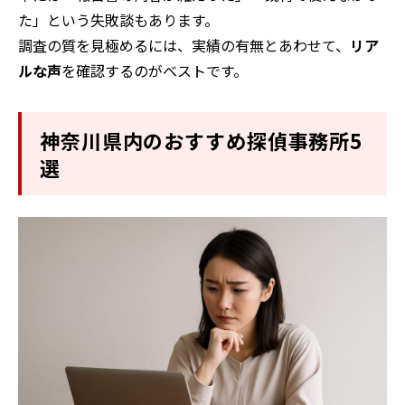
た」という失敗談もあります。
調査の質を見極めるには、実績の有無とあわせて、
リア
ルな声
を確認するのがベストです。
神奈川県内のおすすめ探偵事務所5
選