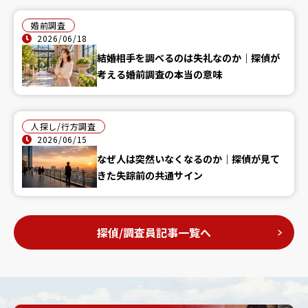
婚前調査
2026/06/18
結婚相手を調べるのは失礼なのか｜探偵が
考える婚前調査の本当の意味
人探し/行方調査
2026/06/15
なぜ人は突然いなくなるのか｜探偵が見て
きた失踪前の共通サイン
探偵/調査員記事一覧へ