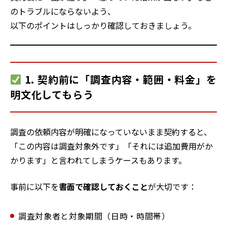
のトラブルにならないよう、
以下のポイントはしっかり確認しておきましょう。
1. 契約前に「調査内容・範囲・料金」を
明文化してもらう
調査の依頼内容が明確になっていないまま契約すると、
「この内容は調査対象外です」「それには追加費用がか
かります」と言われてしまうケースもあります。
事前に以下を
書面で確認しておくこと
が大切です：
調査対象者と対象期間（日時・時間帯）