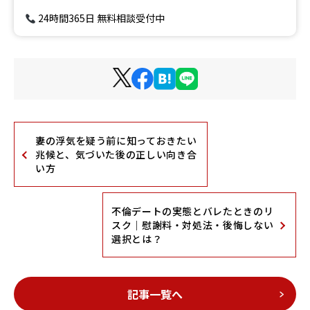
24時間365日 無料相談受付中
妻の浮気を疑う前に知っておきたい
兆候と、気づいた後の正しい向き合
い方
不倫デートの実態とバレたときのリ
スク｜慰謝料・対処法・後悔しない
選択とは？
記事一覧へ