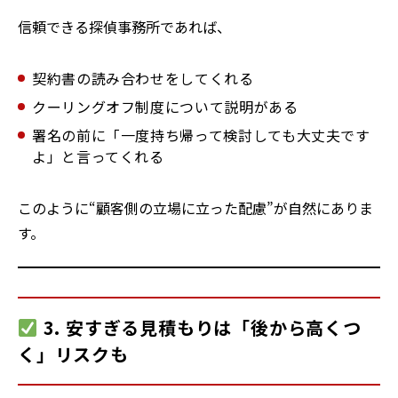
信頼できる探偵事務所であれば、
契約書の読み合わせをしてくれる
クーリングオフ制度について説明がある
署名の前に「一度持ち帰って検討しても大丈夫です
よ」と言ってくれる
このように“顧客側の立場に立った配慮”が自然にありま
す。
3. 安すぎる見積もりは「後から高くつ
く」リスクも