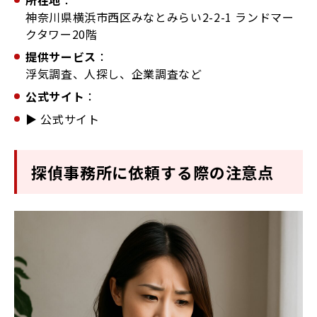
所在地
：
神奈川県横浜市西区みなとみらい2-2-1 ランドマー
クタワー20階
提供サービス
：
浮気調査、人探し、企業調査など
公式サイト
：
▶
公式サイト
探偵事務所に依頼する際の注意点