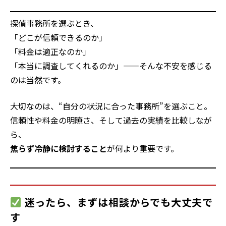
探偵事務所を選ぶとき、
「どこが信頼できるのか」
「料金は適正なのか」
「本当に調査してくれるのか」——そんな不安を感じる
のは当然です。
大切なのは、“自分の状況に合った事務所”を選ぶこと。
信頼性や料金の明瞭さ、そして過去の実績を比較しなが
ら、
焦らず冷静に検討すること
が何より重要です。
迷ったら、まずは相談からでも大丈夫で
す