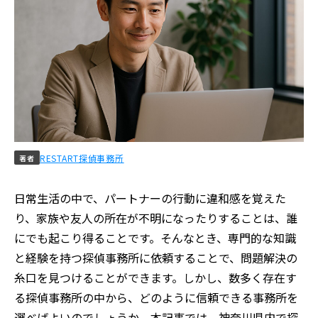
RESTART探偵事務所
著者
日常生活の中で、パートナーの行動に違和感を覚えた
り、家族や友人の所在が不明になったりすることは、誰
にでも起こり得ることです。​そんなとき、専門的な知識
と経験を持つ探偵事務所に依頼することで、問題解決の
糸口を見つけることができます。​しかし、数多く存在す
る探偵事務所の中から、どのように信頼できる事務所を
選べばよいのでしょうか。​本記事では、神奈川県内で探