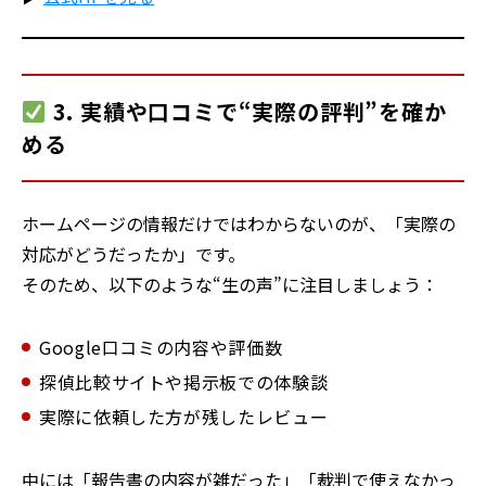
3. 実績や口コミで“実際の評判”を確か
める
ホームページの情報だけではわからないのが、「実際の
対応がどうだったか」です。
そのため、以下のような“生の声”に注目しましょう：
Google口コミの内容や評価数
探偵比較サイトや掲示板での体験談
実際に依頼した方が残したレビュー
中には「報告書の内容が雑だった」「裁判で使えなかっ