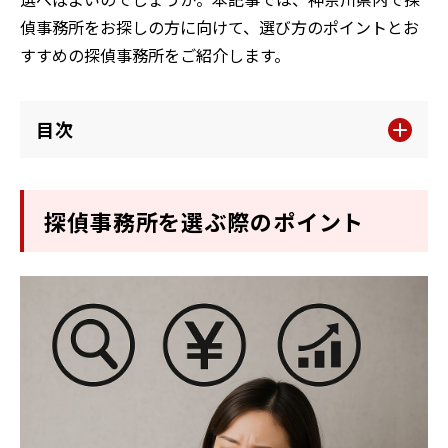
偵事務所をお探しの方に向けて、選び方のポイントとお
すすめの探偵事務所をご紹介します。
目次
探偵事務所を選ぶ際のポイント