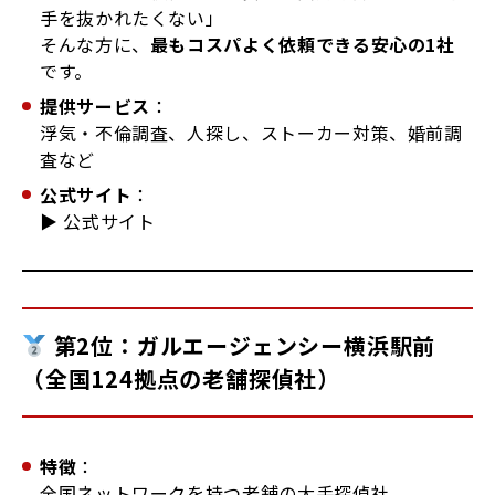
手を抜かれたくない」
そんな方に、
最もコスパよく依頼できる安心の1社
です。
提供サービス
：
浮気・不倫調査、人探し、ストーカー対策、婚前調
査など
公式サイト
：
▶
公式サイト
第2位：ガルエージェンシー横浜駅前
（全国124拠点の老舗探偵社）
特徴
：
全国ネットワークを持つ老舗の大手探偵社。