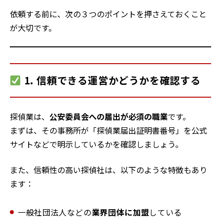
依頼する前に、次の３つのポイントを押さえておくこと
が大切です。
1. 信頼できる運営かどうかを確認する
探偵業は、
公安委員会への届出が必須の職業
です。
まずは、その事務所が「探偵業届出証明書番号」を公式
サイトなどで明示しているかを確認しましょう。
また、信頼性の高い探偵社は、以下のような特徴もあり
ます：
一般社団法人などの
業界団体に加盟
している