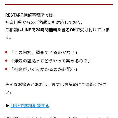
RESTART探偵事務所では、
神奈川県からのご依頼にも対応しており、
ご相談は
LINEで24時間無料＆匿名OK
で受け付けていま
す。
「この内容、調査できるのかな？」
「浮気の証拠ってどうやって集めるの？」
「料金がいくらかかるのか心配…」
そんなお悩みがあれば、まずはお気軽にご連絡くださ
い。
▶
LINEで無料相談する