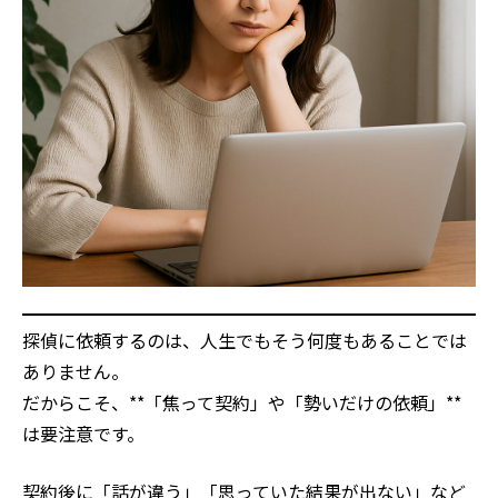
探偵に依頼するのは、人生でもそう何度もあることでは
ありません。
だからこそ、**「焦って契約」や「勢いだけの依頼」**
は要注意です。
契約後に「話が違う」「思っていた結果が出ない」など