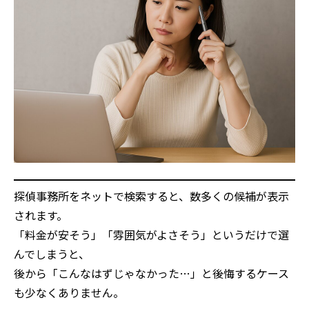
探偵事務所をネットで検索すると、数多くの候補が表示
されます。
「料金が安そう」「雰囲気がよさそう」というだけで選
んでしまうと、
後から「こんなはずじゃなかった…」と後悔するケース
も少なくありません。