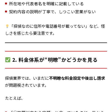
所在地や代表者名を明確に記載している
契約内容の説明が丁寧で、しつこい営業がない
「探偵なのに住所や電話番号が載ってない」など、怪
しさを感じたら要注意です。
2. 料金体系が“明瞭”かどうかを見る
探偵業界では、いまだに
不明瞭な料金設定や後出し請求
が問題視されています。
たとえば、