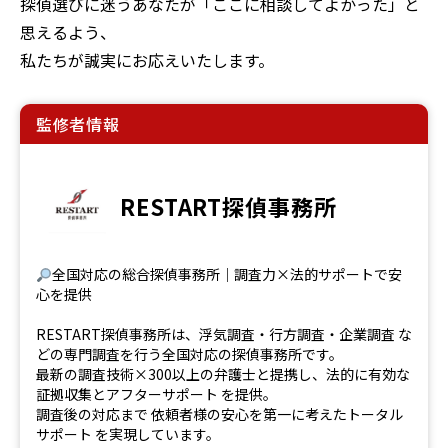
探偵選びに迷うあなたが「ここに相談してよかった」と
思えるよう、
私たちが誠実にお応えいたします。
監修者情報
RESTART探偵事務所
全国対応の総合探偵事務所｜調査力×法的サポートで安
心を提供
RESTART探偵事務所は、浮気調査・行方調査・企業調査 な
どの専門調査を行う全国対応の探偵事務所です。
最新の調査技術×300以上の弁護士と提携し、法的に有効な
証拠収集とアフターサポート を提供。
調査後の対応まで 依頼者様の安心を第一に考えたトータル
サポート を実現しています。