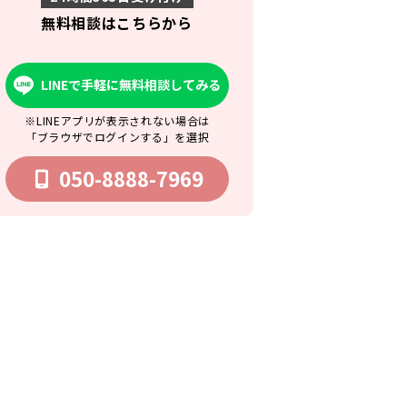
無料相談はこちらから
LINEで手軽に無料相談してみる
※LINEアプリが表示されない場合は
「ブラウザでログインする」を選択
050-8888-7969