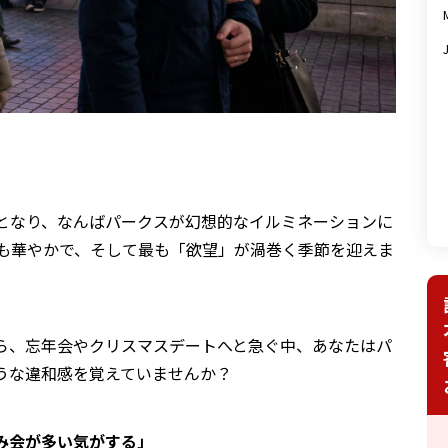
となり、なんばパークスが幻想的なイルミネーションに
最も華やかで、そして最も「欲望」が渦巻く季節を迎えま
ら、忘年会やクリスマスデートへと急ぐ中、あなたはパ
うな違和感を覚えていませんか？
み会が多い気がする」