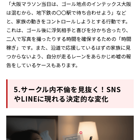
「大阪マラソン当日は、ゴール地点のインテックス大阪
は混むから、地下鉄の〇〇駅で待ち合わせよう」など
と、家族の動きをコントロールしようとする行動です。
これは、ゴール後に浮気相手と喜びを分かち合ったり、
二人で写真を撮ったりする時間を確保するための「時間
稼ぎ」です。また、沿道で応援しているはずの家族に見
つからないよう、自分が走るレーンをあらかじめ嘘の報
告をしているケースもあります。
5.サークル内不倫を見抜く！SNS
やLINEに現れる決定的な変化