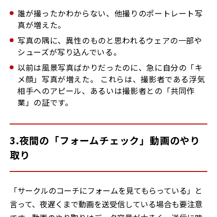
誰が撮ったかわからない、他撮りのポートレート写
真が増えた。
写真の隅に、異性のものと思われるウェアの一部や
シューズが写り込んでいる。
以前は風景写真ばかりだったのに、急に自分の「キ
メ顔」写真が増えた。 これらは、撮影者である浮気
相手へのアピール、あるいは撮影者との「共同作
業」の証です。
3.夜間の「フォームチェック」動画のやり
取り
「サークルのコーチにフォームを見てもらっている」と
言って、夜遅くまで動画を送受信している場合も要注意