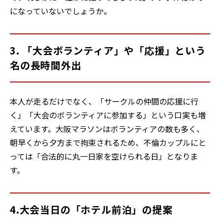
になっていないでしょうか。
3. 「大会ボランティア」や「応援」という
名の長時間外出
本人が走るだけでなく、「サークルの仲間の応援に行
く」「大会のボランティアに参加する」という口実も増
えています。大阪マラソンはボランティアの数も多く、
朝早くから夕方まで拘束されるため、不倫カップルにと
っては「合法的に丸一日家を空けられる日」となりま
す。
4.大会当日の「ホテル前泊」の提案