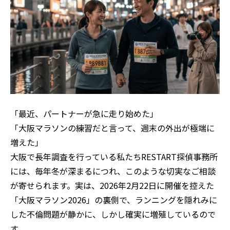
「最近、パートナーが急に走り始めた」
「大阪マラソンの練習だと言って、週末の外出が極端に
増えた」
大阪で長年調査を行っている私たちRESTART探偵事務所
には、毎年冬が深まるにつれ、このような切実なご相談
が寄せられます。実は、2026年2月22日に開催を控えた
「大阪マラソン2026」の裏側で、ランニングを隠れみに
した不倫問題が静かに、しかし確実に増殖しているので
す。