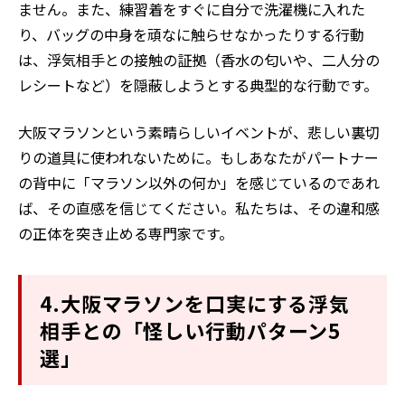
ません。また、練習着をすぐに自分で洗濯機に入れた
り、バッグの中身を頑なに触らせなかったりする行動
は、浮気相手との接触の証拠（香水の匂いや、二人分の
レシートなど）を隠蔽しようとする典型的な行動です。
大阪マラソンという素晴らしいイベントが、悲しい裏切
りの道具に使われないために。もしあなたがパートナー
の背中に「マラソン以外の何か」を感じているのであれ
ば、その直感を信じてください。私たちは、その違和感
の正体を突き止める専門家です。
4.大阪マラソンを口実にする浮気
相手との「怪しい行動パターン5
選」