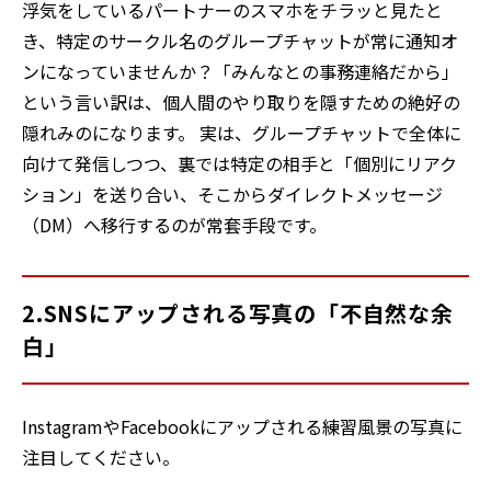
浮気をしているパートナーのスマホをチラッと見たと
き、特定のサークル名のグループチャットが常に通知オ
ンになっていませんか？「みんなとの事務連絡だから」
という言い訳は、個人間のやり取りを隠すための絶好の
隠れみのになります。 実は、グループチャットで全体に
向けて発信しつつ、裏では特定の相手と「個別にリアク
ション」を送り合い、そこからダイレクトメッセージ
（DM）へ移行するのが常套手段です。
2.SNSにアップされる写真の「不自然な余
白」
InstagramやFacebookにアップされる練習風景の写真に
注目してください。