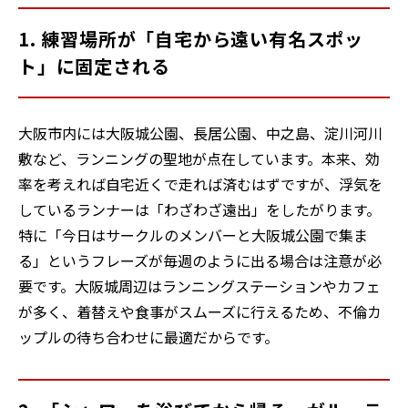
1. 練習場所が「自宅から遠い有名スポッ
ト」に固定される
大阪市内には大阪城公園、長居公園、中之島、淀川河川
敷など、ランニングの聖地が点在しています。本来、効
率を考えれば自宅近くで走れば済むはずですが、浮気を
しているランナーは「わざわざ遠出」をしたがります。
特に「今日はサークルのメンバーと大阪城公園で集ま
る」というフレーズが毎週のように出る場合は注意が必
要です。大阪城周辺はランニングステーションやカフェ
が多く、着替えや食事がスムーズに行えるため、不倫カ
ップルの待ち合わせに最適だからです。