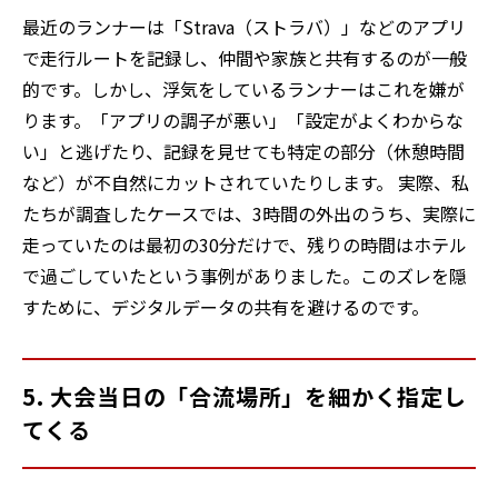
最近のランナーは「Strava（ストラバ）」などのアプリ
で走行ルートを記録し、仲間や家族と共有するのが一般
的です。しかし、浮気をしているランナーはこれを嫌が
ります。「アプリの調子が悪い」「設定がよくわからな
い」と逃げたり、記録を見せても特定の部分（休憩時間
など）が不自然にカットされていたりします。 実際、私
たちが調査したケースでは、3時間の外出のうち、実際に
走っていたのは最初の30分だけで、残りの時間はホテル
で過ごしていたという事例がありました。このズレを隠
すために、デジタルデータの共有を避けるのです。
5. 大会当日の「合流場所」を細かく指定し
てくる