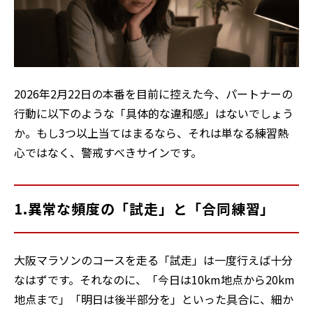
2026年2月22日の本番を目前に控えた今、パートナーの
行動に以下のような「具体的な違和感」はないでしょう
か。もし3つ以上当てはまるなら、それは単なる練習熱
心ではなく、警戒すべきサインです。
1.異常な頻度の「試走」と「合同練習」
大阪マラソンのコースを走る「試走」は一度行えば十分
なはずです。それなのに、「今日は10km地点から20km
地点まで」「明日は後半部分を」といった具合に、細か