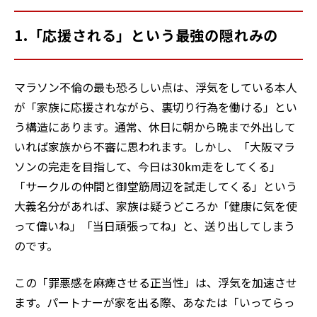
1.「応援される」という最強の隠れみの
マラソン不倫の最も恐ろしい点は、浮気をしている本人
が「家族に応援されながら、裏切り行為を働ける」とい
う構造にあります。通常、休日に朝から晩まで外出して
いれば家族から不審に思われます。しかし、「大阪マラ
ソンの完走を目指して、今日は30km走をしてくる」
「サークルの仲間と御堂筋周辺を試走してくる」という
大義名分があれば、家族は疑うどころか「健康に気を使
って偉いね」「当日頑張ってね」と、送り出してしまう
のです。
この「罪悪感を麻痺させる正当性」は、浮気を加速させ
ます。パートナーが家を出る際、あなたは「いってらっ