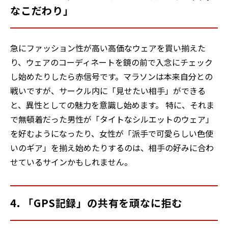
なこだわり」
急にファッション性が高い高価なウェアを買い揃えた
り、ウェアのコーディネートを鏡の前で入念にチェック
し始めたりしたら赤信号です。マラソンは本来自分との
戦いですが、サークル内に「見せたい相手」ができる
と、異性としての魅力を意識し始めます。 特に、それま
で無頓着だった男性が「タイトなシルエットのウェア」
を好むようになったり、女性が「派手で可愛らしい色使
いのギア」を揃え始めたりするのは、相手の好みに合わ
せているサインかもしれません。
4. 「GPS記録」の共有を頑なに拒む