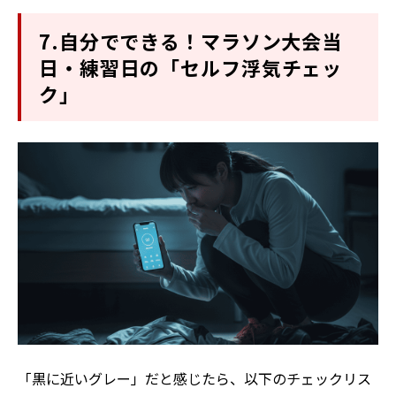
7.自分でできる！マラソン大会当
日・練習日の「セルフ浮気チェッ
ク」
「黒に近いグレー」だと感じたら、以下のチェックリス