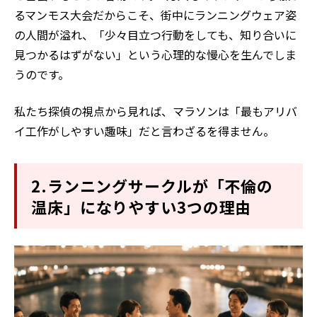
るマンモス大会だからこそ、街中にランニングウェア姿
の人間が溢れ、「少々目立つ行動をしても、知り合いに
見つかるはずがない」という心理的な慢心を生んでしま
うのです。
私たち探偵の視点から見れば、マラソンは「最もアリバ
イ工作がしやすい趣味」だと言わざるを得ません。
2.ランニングサークルが「不倫の
温床」になりやすい3つの理由