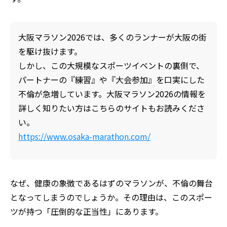
大阪マラソン2026では、多くのランナーが大阪の街
を駆け抜けます。
しかし、この大規模なスポーツイベントの裏側で、
パートナーの『練習』や『大会参加』を口実にした
不倫が急増しています。大阪マラソン2026の情報を
詳しく知りたい方はこちらのサイトもお読みくださ
い。
https://www.osaka-marathon.com/
なぜ、健康の象徴であるはずのマラソンが、不倫の舞台
となってしまうのでしょうか。その理由は、このスポー
ツが持つ「圧倒的な正当性」にあります。