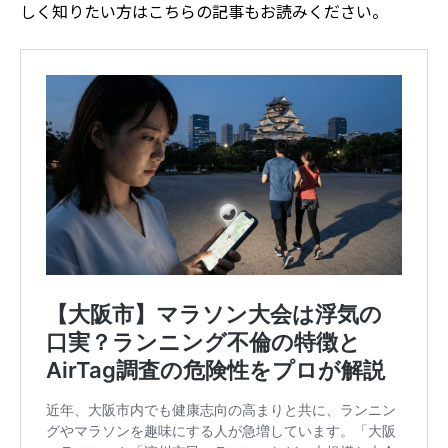
しく知りたい方はこちらの記事もお読みください。