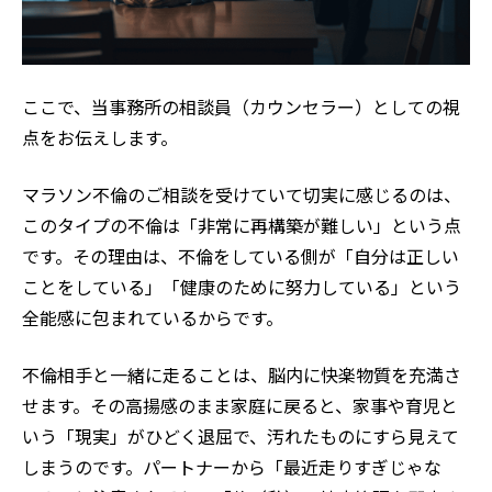
ここで、当事務所の相談員（カウンセラー）としての視
点をお伝えします。
マラソン不倫のご相談を受けていて切実に感じるのは、
このタイプの不倫は「非常に再構築が難しい」という点
です。その理由は、不倫をしている側が「自分は正しい
ことをしている」「健康のために努力している」という
全能感に包まれているからです。
不倫相手と一緒に走ることは、脳内に快楽物質を充満さ
せます。その高揚感のまま家庭に戻ると、家事や育児と
いう「現実」がひどく退屈で、汚れたものにすら見えて
しまうのです。パートナーから「最近走りすぎじゃな