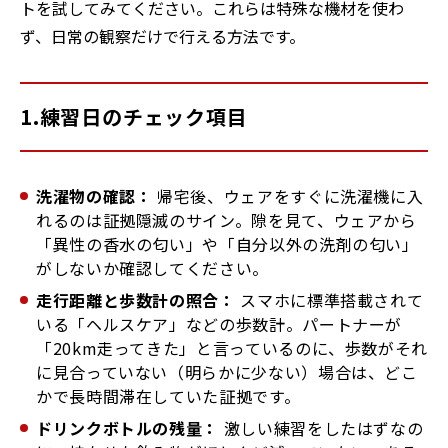
トを試してみてください。これらは特殊な機材を使わ
ず、日常の観察だけで行える方法です。
1.練習日のチェック項目
洗濯物の確認：
帰宅後、ウェアをすぐに洗濯機に入
れるのは証拠隠滅のサイン。隙を見て、ウェアから
「異性の香水の匂い」や「自分以外の洗剤の匂い」
がしないか確認してください。
走行距離と歩数計の照合：
スマホに標準搭載されて
いる「ヘルスケア」などの歩数計。パートナーが
「20km走ってきた」と言っているのに、歩数がそれ
に見合っていない（明らかに少ない）場合は、どこ
かで長時間滞在していた証拠です。
ドリンクボトルの残量：
激しい練習をしたはずなの