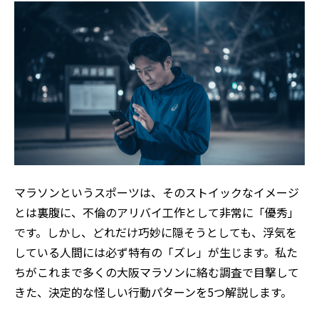
マラソンというスポーツは、そのストイックなイメージ
とは裏腹に、不倫のアリバイ工作として非常に「優秀」
です。しかし、どれだけ巧妙に隠そうとしても、浮気を
している人間には必ず特有の「ズレ」が生じます。私た
ちがこれまで多くの大阪マラソンに絡む調査で目撃して
きた、決定的な怪しい行動パターンを5つ解説します。