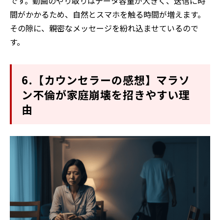
です。動画のやり取りはデータ容量が大きく、送信に時
間がかかるため、自然とスマホを触る時間が増えます。
その隙に、親密なメッセージを紛れ込ませているので
す。
6.【カウンセラーの感想】マラソ
ン不倫が家庭崩壊を招きやすい理
由