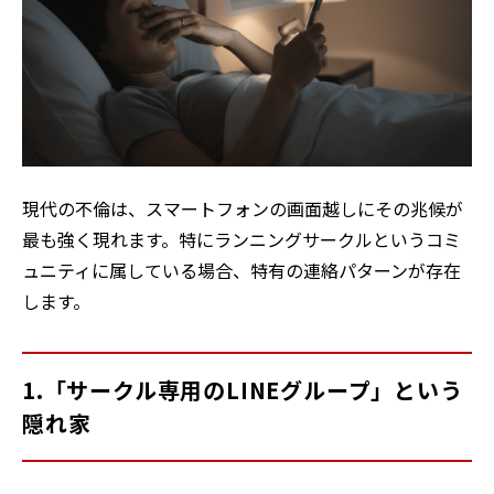
現代の不倫は、スマートフォンの画面越しにその兆候が
最も強く現れます。特にランニングサークルというコミ
ュニティに属している場合、特有の連絡パターンが存在
します。
1.「サークル専用のLINEグループ」という
隠れ家