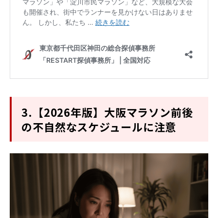
3.【2026年版】大阪マラソン前後
の不自然なスケジュールに注意