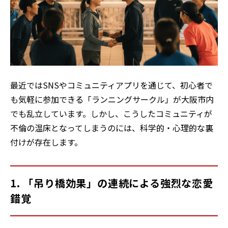
最近ではSNSやコミュニティアプリを通じて、初心者で
も気軽に参加できる「ランニングサークル」が大阪市内
でも乱立しています。しかし、こうしたコミュニティが
不倫の温床となってしまうのには、科学的・心理的な裏
付けが存在します。
1. 「吊り橋効果」の連続による強烈な恋愛
錯覚