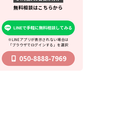
無料相談はこちらから
LINEで手軽に無料相談してみる
※LINEアプリが表示されない場合は
「ブラウザでログインする」を選択
050-8888-7969