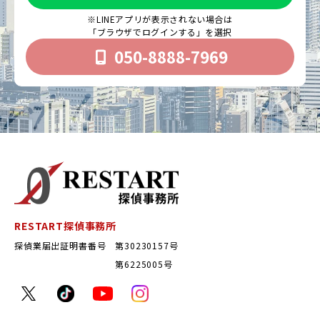
※LINEアプリが表示されない場合は
「ブラウザでログインする」を選択
050-8888-7969
RESTART探偵事務所
探偵業届出証明書番号 第30230157号
第6225005号