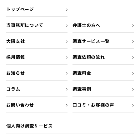
トップページ
当事務所について
弁護士の方へ
大阪支社
調査サービス一覧
採用情報
調査依頼の流れ
お知らせ
調査料金
コラム
調査事例
お問い合わせ
口コミ・お客様の声
個人向け調査サービス