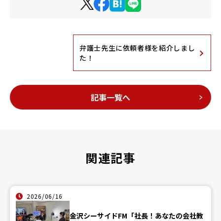
弁護士先生に依頼者様を紹介しまし
た！
記事一覧へ
関連記事
2026/06/16
金沢シーサイドFM「社長！あなたの会社教