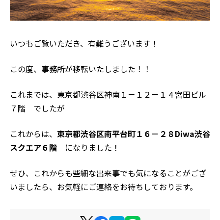
いつもご覧いただき、有難うございます！
この度、事務所が移転いたしました！！
これまでは、東京都渋谷区神南１－１２－１４宮田ビル
７階 でしたが
これからは、
東京都渋谷区南平台町１６－２８Diwa渋谷
スクエア６階
になりました！
ぜひ、これからも些細な出来事でも気になることがござ
いましたら、お気軽にご連絡をお待ちしております。