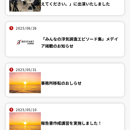
えてください。」に出演いたしました
2025/06/26
「みんなの浮気調査エピソード集」メデイ
ア掲載のお知らせ
2025/05/31
事務所移転のおしらせ
2025/05/10
報告書作成講習を実施しました！