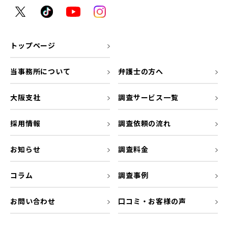
トップページ
当事務所について
弁護士の方へ
大阪支社
調査サービス一覧
採用情報
調査依頼の流れ
お知らせ
調査料金
コラム
調査事例
お問い合わせ
口コミ・お客様の声