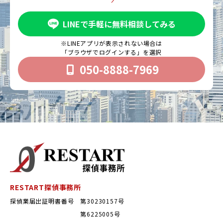
LINEで手軽に無料相談してみる
※LINEアプリが表示されない場合は
「ブラウザでログインする」を選択
050-8888-7969
RESTART探偵事務所
探偵業届出証明書番号 第30230157号
第6225005号