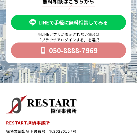
無料相談はこちらから
LINEで手軽に無料相談してみる
※LINEアプリが表示されない場合は
「ブラウザでログインする」を選択
050-8888-7969
RESTART探偵事務所
探偵業届出証明書番号 第30230157号