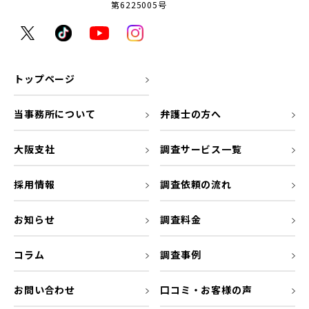
第6225005号
トップページ
当事務所について
弁護士の方へ
大阪支社
調査サービス一覧
採用情報
調査依頼の流れ
お知らせ
調査料金
コラム
調査事例
お問い合わせ
口コミ・お客様の声