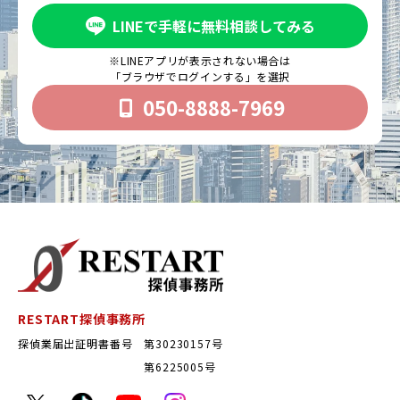
LINEで手軽に無料相談してみる
※LINEアプリが表示されない場合は
「ブラウザでログインする」を選択
050-8888-7969
RESTART探偵事務所
探偵業届出証明書番号 第30230157号
第6225005号