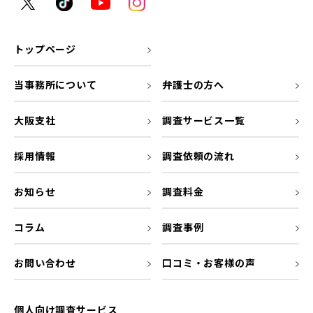
トップページ
当事務所について
弁護士の方へ
大阪支社
調査サービス一覧
採用情報
調査依頼の流れ
お知らせ
調査料金
コラム
調査事例
お問い合わせ
口コミ・お客様の声
個人向け調査サービス