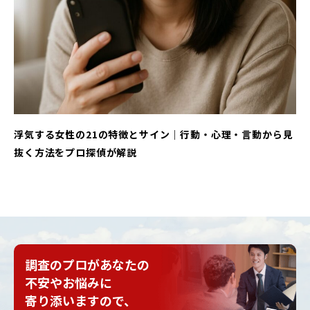
浮気する女性の21の特徴とサイン｜行動・心理・言動から見
抜く方法をプロ探偵が解説
調査のプロがあなたの
不安やお悩みに
寄り添いますので、