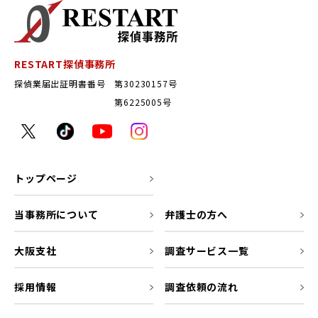
RESTART探偵事務所
探偵業届出証明書番号 第30230157号
第6225005号
トップページ
当事務所について
弁護士の方へ
大阪支社
調査サービス一覧
採用情報
調査依頼の流れ