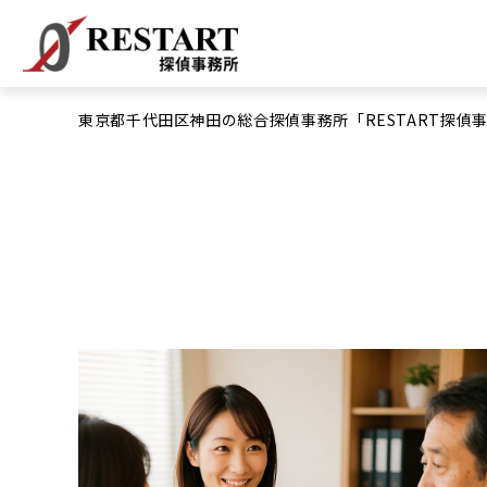
東京都千代田区神田の総合探偵事務所「RESTART探偵