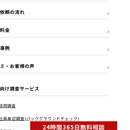
依頼の流れ
料金
事例
ミ・お客様の声
向け調査サービス
信用調査
社員身辺調査(バックグラウンドチェック)
24時間365日無料相談