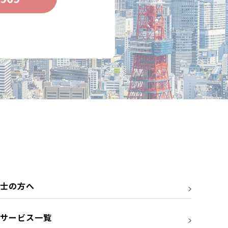
士の方へ
サービス一覧