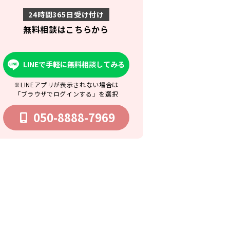
24時間365日受け付け
無料相談はこちらから
LINEで手軽に無料相談してみる
※LINEアプリが表示されない場合は
「ブラウザでログインする」を選択
050-8888-7969