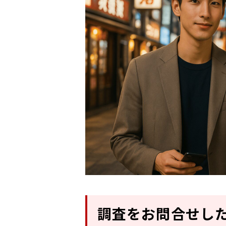
調査をお問合せし