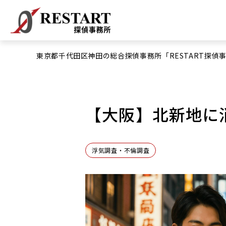
東京都千代田区神田の総合探偵事務所「RESTART探偵
【大阪】北新地に
浮気調査・不倫調査