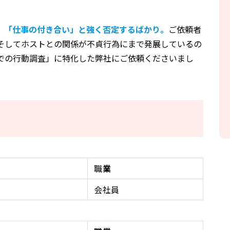
」「仕事の付き合い」と強く否定するばかり。
ご依頼者
そしてホストとの関係が不貞行為にまで発展しているの
での行動調査」に特化した弊社にご依頼くださいまし
職
業
会社員