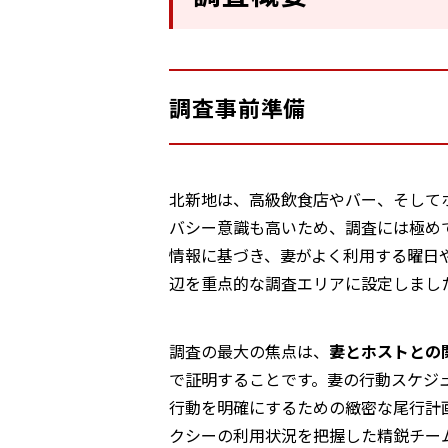
調査事前準備
北新地は、高級飲食店やバー、そして
バシー意識も高いため、調査には極め
情報に基づき、妻がよく利用する曜日
辺を重点的な調査エリアに設定しまし
調査の最大の焦点は、
妻とホストとの
で証明することです。妻の行動スケジ
行動を明確にするための緻密な尾行計
クシーの利用状況を把握した精鋭チー