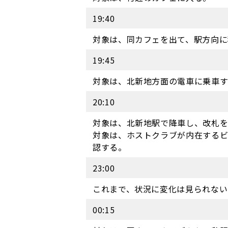
19:40
対象は、同カフェを出て、駅方向に
19:45
対象は、北新地方面の電車に乗車
20:10
対象は、北新地駅で降車し、改札
対象は、ホストクラブが内在する
認する。
23:00
これまで、状況に変化は見られない
00:15