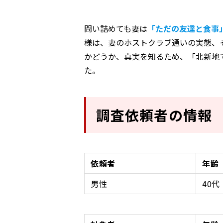
問い詰めても妻は
「ただの友達と食事
様は、妻のホストクラブ通いの実態、
かどうか、真実を知るため、「北新地
た。
調査依頼者の情報
依頼者
年齢
男性
40代