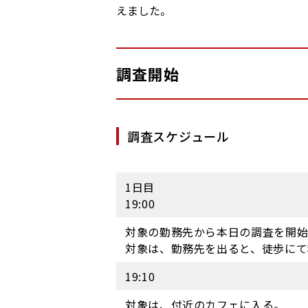
えました。
調査開始
調査スケジュール
1日目
19:00
対象の勤務先から本日の調査を開
対象は、勤務先を出ると、徒歩にて
19:10
対象は、付近のカフェに入る。