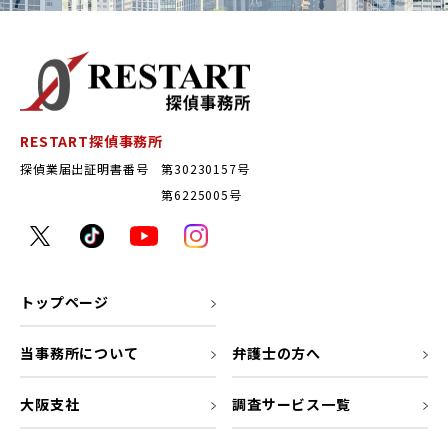
RESTART探偵事務所
探偵業届出証明書番号 第30230157号
第6225005号
トップページ
当事務所について
弁護士の方へ
大阪支社
調査サービス一覧