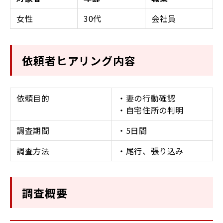
女性
30代
会社員
依頼者ヒアリング内容
依頼目的
・妻の行動確認
・自宅住所の判明
調査期間
・5日間
調査方法
・尾行、張り込み
調査概要