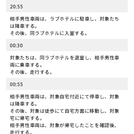
20:55
相手男性車両は、ラブホテルに駐車し、対象たち
は降車する。
その後、同ラブホテルに入室する。
00:30
対象たちは、同ラブホテルを退室し、相手男性車
両に乗車する。
その後、走行する。
00:55
相手男性車両は、対象自宅付近にて停車し、対象
は降車する。
その後、対象は徒歩にて自宅方面に移動し、対象
宅に帰宅する。
相手男性車両は、対象が帰宅したことを確認後、
走行する。