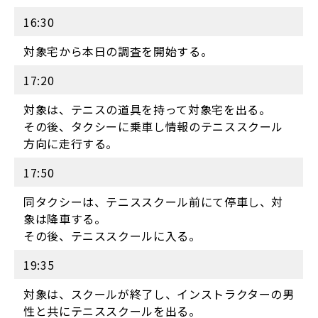
16:30
対象宅から本日の調査を開始する。
17:20
対象は、テニスの道具を持って対象宅を出る。
その後、タクシーに乗車し情報のテニススクール
方向に走行する。
17:50
同タクシーは、テニススクール前にて停車し、対
象は降車する。
その後、テニススクールに入る。
19:35
対象は、スクールが終了し、インストラクターの男
性と共にテニススクールを出る。