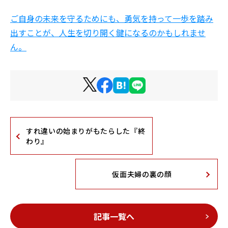
ご自身の未来を守るためにも、勇気を持って一歩を踏み
出すことが、人生を切り開く鍵になるのかもしれませ
ん。
すれ違いの始まりがもたらした『終
わり』
仮面夫婦の裏の顔
記事一覧へ