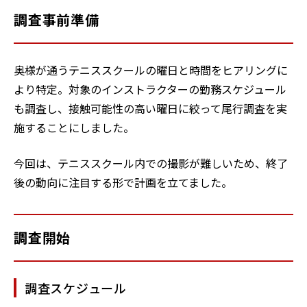
調査事前準備
奥様が通うテニススクールの曜日と時間をヒアリングに
より特定。対象のインストラクターの勤務スケジュール
も調査し、接触可能性の高い曜日に絞って尾行調査を実
施することにしました。
今回は、テニススクール内での撮影が難しいため、終了
後の動向に注目する形で計画を立てました。
調査開始
調査スケジュール