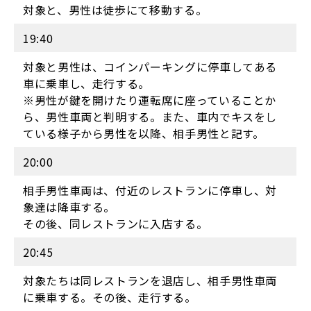
対象と、男性は徒歩にて移動する。
19:40
対象と男性は、コインパーキングに停車してある
車に乗車し、走行する。
※男性が鍵を開けたり運転席に座っていることか
ら、男性車両と判明する。また、車内でキスをし
ている様子から男性を以降、相手男性と記す。
20:00
相手男性車両は、付近のレストランに停車し、対
象達は降車する。
その後、同レストランに入店する。
20:45
対象たちは同レストランを退店し、相手男性車両
に乗車する。その後、走行する。