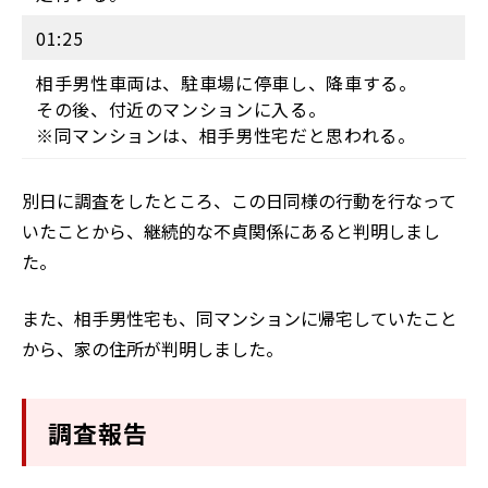
01:25
相手男性車両は、駐車場に停車し、降車する。
その後、付近のマンションに入る。
※同マンションは、相手男性宅だと思われる。
別日に調査をしたところ、この日同様の行動を行なって
いたことから、継続的な不貞関係にあると判明しまし
た。
また、相手男性宅も、同マンションに帰宅していたこと
から、家の住所が判明しました。
調査報告