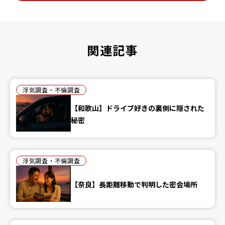
関連記事
浮気調査・不倫調査
【和歌山】ドライブ好きの裏側に隠された
秘密
浮気調査・不倫調査
【奈良】長距離移動で判明した密会場所