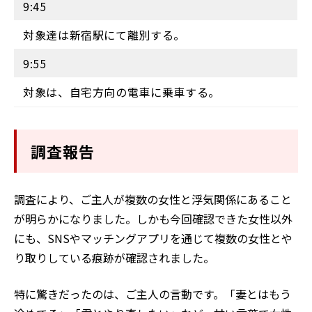
9:45
対象達は新宿駅にて離別する。
9:55
対象は、自宅方向の電車に乗車する。
調査報告
調査により、ご主人が複数の女性と浮気関係にあること
が明らかになりました。しかも今回確認できた女性以外
にも、SNSやマッチングアプリを通じて複数の女性とや
り取りしている痕跡が確認されました。
特に驚きだったのは、ご主人の言動です。「妻とはもう