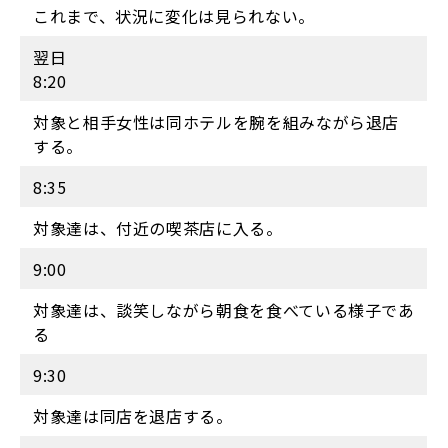
これまで、状況に変化は見られない。
翌日
8:20
対象と相手女性は同ホテルを腕を組みながら退店
する。
8:35
対象達は、付近の喫茶店に入る。
9:00
対象達は、談笑しながら朝食を食べている様子であ
る
9:30
対象達は同店を退店する。