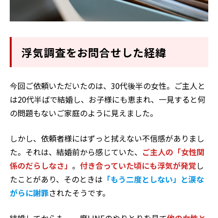
浮気調査をお問合せした経緯
今回ご依頼いただいたのは、30代後半の女性。ご主人と
は20代半ばで結婚し、お子様にも恵まれ、一見すると何
の問題もないご家庭のように見えました。
しかし、依頼者様にはずっと拭えない不信感がありまし
た。それは、結婚前から感じていた、
ご主人の「女性関
係のだらしなさ」
。
付き合っていた頃にも浮気が発覚
し
たことがあり、そのときは
「もう二度としない」と涙な
がらに謝罪
されたそうです。