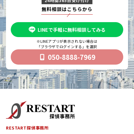
24時間365日受け付け
無料相談はこちらから
LINEで手軽に無料相談してみる
※LINEアプリが表示されない場合は
「ブラウザでログインする」を選択
050-8888-7969
RESTART探偵事務所