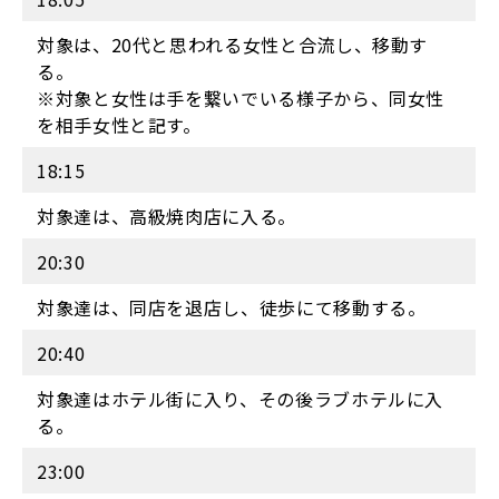
対象は、20代と思われる女性と合流し、移動す
る。
※対象と女性は手を繋いでいる様子から、同女性
を相手女性と記す。
18:15
対象達は、高級焼肉店に入る。
20:30
対象達は、同店を退店し、徒歩にて移動する。
20:40
対象達はホテル街に入り、その後ラブホテルに入
る。
23:00