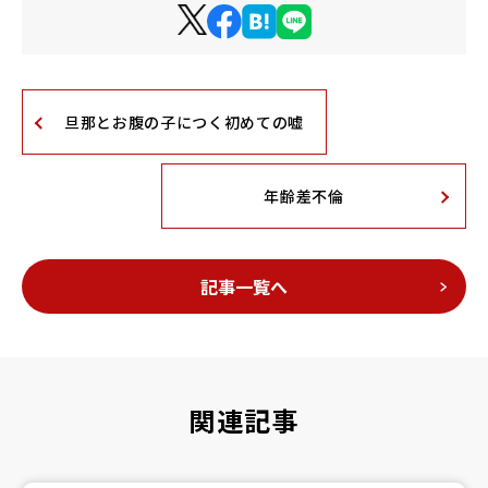
旦那とお腹の子につく初めての嘘
年齢差不倫
記事一覧へ
関連記事