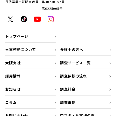
探偵業届出証明書番号 第30230157号
第6225005号
トップページ
当事務所について
弁護士の方へ
大阪支社
調査サービス一覧
採用情報
調査依頼の流れ
お知らせ
調査料金
コラム
調査事例
お問い合わせ
口コミ・お客様の声