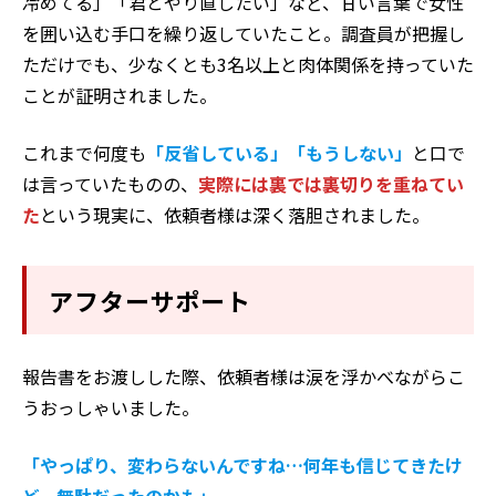
冷めてる」「君とやり直したい」など、甘い言葉で女性
を囲い込む手口を繰り返していたこと。調査員が把握し
ただけでも、少なくとも3名以上と肉体関係を持っていた
ことが証明されました。
これまで何度も
「反省している」「もうしない」
と口で
は言っていたものの、
実際には裏では裏切りを重ねてい
た
という現実に、依頼者様は深く落胆されました。
アフターサポート
報告書をお渡しした際、依頼者様は涙を浮かべながらこ
うおっしゃいました。
「やっぱり、変わらないんですね…何年も信じてきたけ