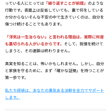
っている人にとっては
「繰り返すことが前提」
のような
行動です。表面上は反省していても、裏で何をしている
か分からない――そんな不安の中で生きていくのは、自分を
傷つけ続けることでもあります。
「浮気は一生治らない」と言われる理由は、実際に何度
も裏切られる人がいるからです。
そして、我慢を続けて
しまうと、その連鎖は終わりません。
真実を知ることは、怖いかもしれません。しかし、自分
と家族を守るために、まず「確かな証拠」を持つことが
第一歩です。
私たち探偵は、あなたの勇気ある決断を全力でサポート
します。