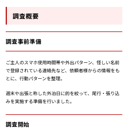
調査概要
調査事前準備
ご主人のスマホ使用時間帯や外出パターン、怪しい名前
で登録されている連絡先など、依頼者様からの情報をも
とに、行動パターンを整理。
週末や出張と称した外泊日に的を絞って、尾行・張り込
みを実施する準備を行いました。
調査開始