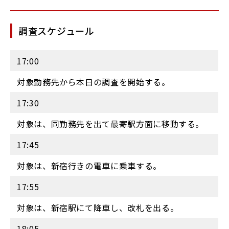
調査スケジュール
17:00
対象勤務先から本日の調査を開始する。
17:30
対象は、同勤務先を出て最寄駅方面に移動する。
17:45
対象は、新宿行きの電車に乗車する。
17:55
対象は、新宿駅にて降車し、改札を出る。
18:05