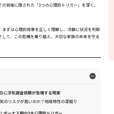
その背後に隠された「3つの心理的トリガー」を深く、
、まずは心理的背景を正しく理解し、冷静に状況を判断
そして、この危機を乗り越え、大切な家族の未来を守る
日に浮気調査依頼が急増する現実
気のリスクが高いのか？地域特性の深掘り
！ボーナス期の3大心理的トリガー