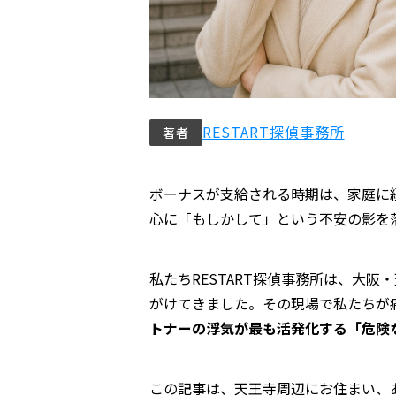
RESTART探偵事務所
著者
ボーナスが支給される時期は、家庭に
心に「もしかして」という不安の影を
私たちRESTART探偵事務所は、大
がけてきました。その現場で私たちが
トナーの浮気が最も活発化する「危険
この記事は、天王寺周辺にお住まい、