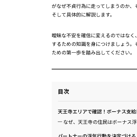
がなぜ不貞行為に走ってしまうのか、
そして具体的に解説します。
曖昧な不安を確信に変えるのではなく
するための知識を身につけましょう。
ための第一歩を踏み出してください。
目次
天王寺エリアで確認！ボーナス支給
なぜ、天王寺の住民はボーナス浮
パートナーの浮気行動を決定づける