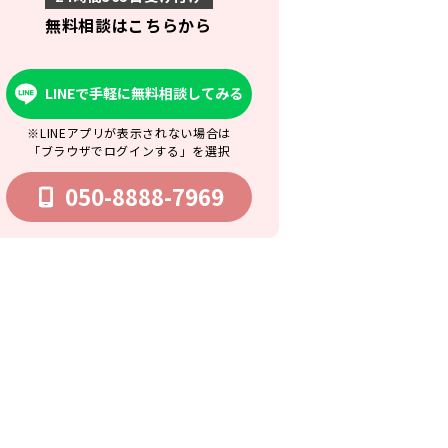
無料相談はこちらから
LINEで手軽に無料相談してみる
※LINEアプリが表示されない場合は
「ブラウザでログインする」を選択
050-8888-7969