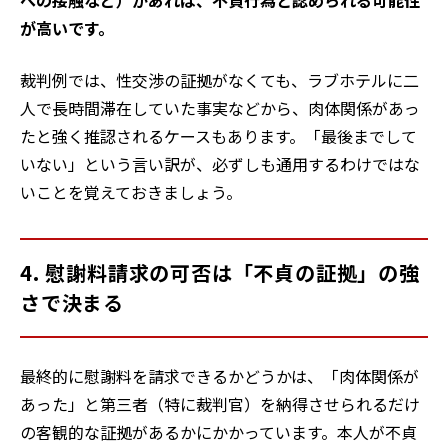
への接触など）があれば、不貞行為と認められる可能性
が高いです。
裁判例では、性交渉の証拠がなくても、ラブホテルに二
人で長時間滞在していた事実などから、肉体関係があっ
たと強く推認されるケースもあります。「最後までして
いない」という言い訳が、必ずしも通用するわけではな
いことを覚えておきましょう。
4. 慰謝料請求の可否は「不貞の証拠」の強
さで決まる
最終的に慰謝料を請求できるかどうかは、「肉体関係が
あった」と第三者（特に裁判官）を納得させられるだけ
の客観的な証拠があるかにかかっています。本人が不貞