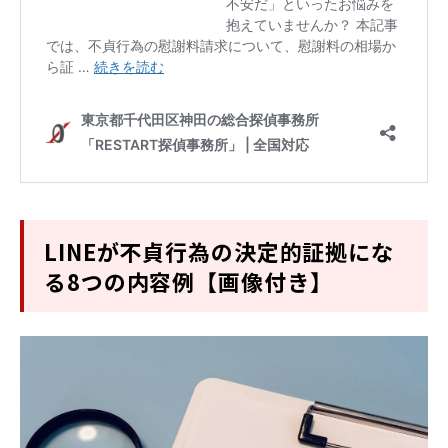
LINEが不貞行為の決定的証拠にな
る8つの内容例【画像付き】