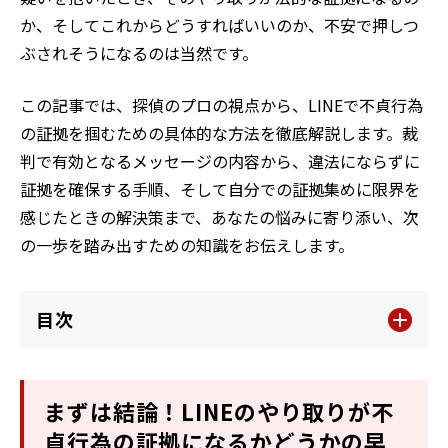
か、そしてこれからどうすればいいのか、不安で押しつ
ぶされそうになるのは当然です。
この記事では、探偵のプロの視点から、LINEで不貞行為
の証拠を掴むための具体的な方法を徹底解説します。裁
判で有効となるメッセージの内容から、違法にならずに
証拠を確保する手順、そして自分での証拠集めに限界を
感じたときの解決策まで、あなたの悩みに寄り添い、次
の一歩を踏み出すための知識をお伝えします。
目次
まずは結論！LINEのやり取りが不
貞行為の証拠になるかどうかの早