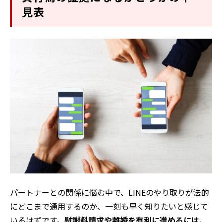
見表
パートナーとの関係に悩む中で、LINEのやり取りが法的
にどこまで通用するのか、一刻も早く知りたいと感じて
いるはずです。
慰謝料請求や離婚を有利に進めるには、