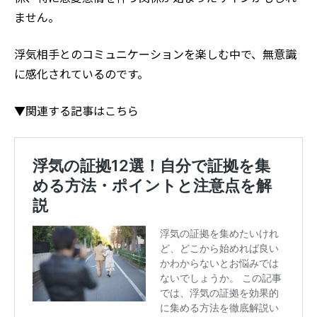
ません。
浮気相手とのコミュニケーションを楽しむ中で、無意識
に感化されているのです。
▼関連する記事はこちら