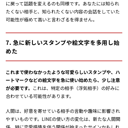
に戻って話題を変えるのも同様です。あなたには知られ
たくない相手と、知られたくない内容の会話をしていた
可能性が極めて高いと言わざるを得ません。
7. 急に新しいスタンプや絵文字を多用し始
めた
これまで使わなかったような可愛らしいスタンプや、ハ
ートマークなどの絵文字を急に使い始めたら、少し注意
が必要です。
これは、特定の相手（浮気相手）の好みに
合わせている可能性があります。
人間は、好意を寄せている相手の言動や趣味に影響され
やすいものです。LINEの使い方の変化は、新たな人間関
係、特に恋愛感情を伴う関係が始まったサインかもしれ