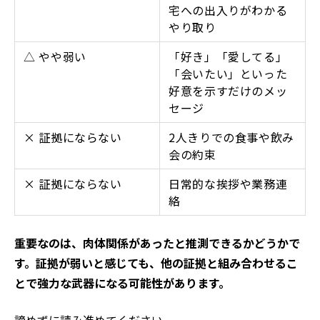
宅への出入りがわかる
やり取り
△ やや弱い
「好き」「愛してる」
「会いたい」といった
好意を示すだけのメッ
セージ
× 証拠にならない
2人きりでの食事や飲み
会の約束
× 証拠にならない
日常的な挨拶や業務連
絡
重要なのは、肉体関係があったと推測できるかどうかで
す。証拠が弱いと感じても、他の証拠と組み合わせるこ
とで強力な武器になる可能性があります。