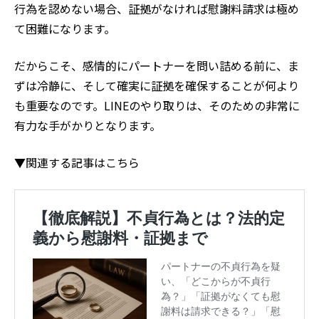
行為を認めない場合、証拠がなければ慰謝料請求は極め
て困難になります。
だからこそ、感情的にパートナーを問い詰める前に、ま
ずは冷静に、そして確実に証拠を確保することが何より
も重要なのです。LINEのやり取りは、そのための非常に
有力な手がかりとなります。
▼関連する記事はこちら