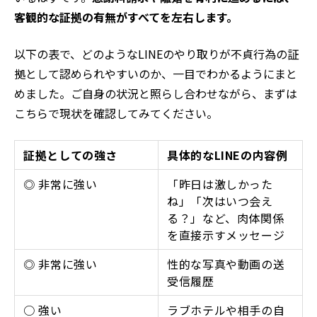
客観的な証拠の有無がすべてを左右します。
以下の表で、どのようなLINEのやり取りが不貞行為の証
拠として認められやすいのか、一目でわかるようにまと
めました。ご自身の状況と照らし合わせながら、まずは
こちらで現状を確認してみてください。
証拠としての強さ
具体的なLINEの内容例
◎ 非常に強い
「昨日は激しかった
ね」「次はいつ会え
る？」など、肉体関係
を直接示すメッセージ
◎ 非常に強い
性的な写真や動画の送
受信履歴
○ 強い
ラブホテルや相手の自