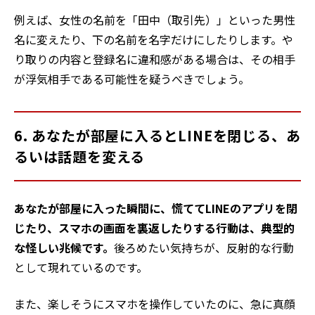
例えば、女性の名前を「田中（取引先）」といった男性
名に変えたり、下の名前を名字だけにしたりします。や
り取りの内容と登録名に違和感がある場合は、その相手
が浮気相手である可能性を疑うべきでしょう。
6. あなたが部屋に入るとLINEを閉じる、あ
るいは話題を変える
あなたが部屋に入った瞬間に、慌ててLINEのアプリを閉
じたり、スマホの画面を裏返したりする行動は、典型的
な怪しい兆候です。
後ろめたい気持ちが、反射的な行動
として現れているのです。
また、楽しそうにスマホを操作していたのに、急に真顔