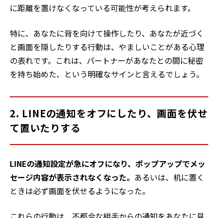
に距離を置けなくなっている可能性が考えられます。
特に、あなたに背を向けて操作したり、あなたが近づく
と画面を隠したりする行動は、やましいことがある心理
の表れです。これは、パートナーがあなたとの間に秘密
を持ち始めた、という明確なサインと言えるでしょう。
2. LINEの通知をオフにしたり、画面を伏せ
て置いたりする
LINEの通知設定が急にオフになり、ポップアップでメッ
セージ内容が表示されなくなった。
あるいは、机に置く
ときは必ず画面を伏せるようになった。
これらの行動は、不都合な相手からの通知をあなたに見