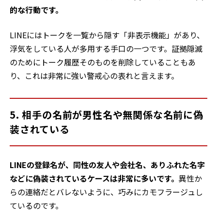
的な行動です。
LINEにはトークを一覧から隠す「非表示機能」があり、
浮気をしている人が多用する手口の一つです。証拠隠滅
のためにトーク履歴そのものを削除していることもあ
り、これは非常に強い警戒心の表れと言えます。
5. 相手の名前が男性名や無関係な名前に偽
装されている
LINEの登録名が、同性の友人や会社名、ありふれた名字
などに偽装されているケースは非常に多いです。
異性か
らの連絡だとバレないように、巧みにカモフラージュし
ているのです。