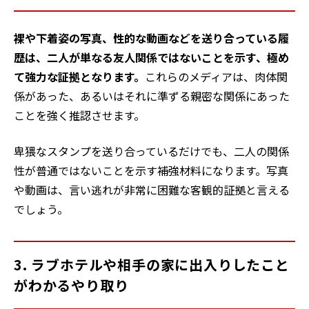
裸や下着姿の写真、性的な動画などを送り合っている履
歴は、二人が単なる友人関係ではないことを示す、極め
て強力な証拠となります。
これらのメディアは、肉体関
係があった、あるいはそれに準ずる親密な関係にあった
ことを強く推認させます。
卑猥なスタンプを送り合っているだけでも、二人の関係
性が普通ではないことを示す補強材料になります。写真
や動画は、言い逃れが非常に困難な客観的証拠と言える
でしょう。
3. ラブホテルや相手の家に出入りしたこと
がわかるやり取り