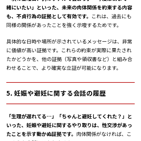
緒にいたい」といった、未来の肉体関係を約束する内容
も、不貞行為の証拠として有効です。
これは、過去にも
同様の関係があったことを強く示唆するためです。
具体的な日時や場所が示されているメッセージは、非常
に価値が高い証拠です。これらの約束が実際に果たされ
たかどうかを、他の証拠（写真や領収書など）と組み合
わせることで、より確実な立証が可能になります。
5. 妊娠や避妊に関する会話の履歴
「生理が遅れてる…」「ちゃんと避妊してくれた？」と
いった、妊娠や避妊に関するやり取りは、性交渉があっ
たことを示す動かぬ証拠です。
肉体関係がなければ、こ