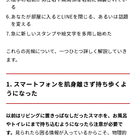
る
あなたが部屋に入るとLINEを閉じる、あるいは話題
を変える
急に新しいスタンプや絵文字を多用し始めた
これらの兆候について、一つひとつ詳しく解説していき
ます。
1. スマートフォンを肌身離さず持ち歩くよ
うになった
以前はリビングに置きっぱなしだったスマホを、お風呂
やトイレにまで持ち込むようになったら注意が必要で
す。
見られたら困る情報が入っているからこそ、物理的