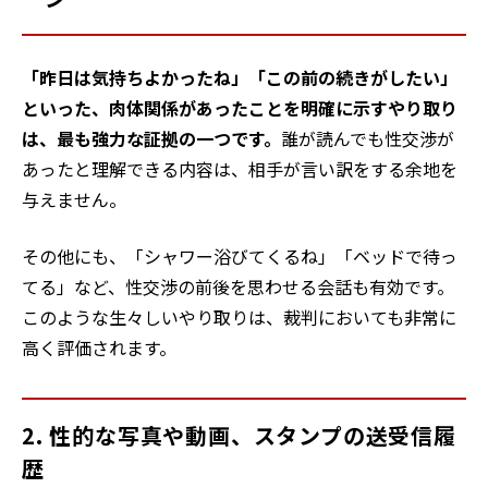
「昨日は気持ちよかったね」「この前の続きがしたい」
といった、肉体関係があったことを明確に示すやり取り
は、最も強力な証拠の一つです。
誰が読んでも性交渉が
あったと理解できる内容は、相手が言い訳をする余地を
与えません。
その他にも、「シャワー浴びてくるね」「ベッドで待っ
てる」など、性交渉の前後を思わせる会話も有効です。
このような生々しいやり取りは、裁判においても非常に
高く評価されます。
2. 性的な写真や動画、スタンプの送受信履
歴