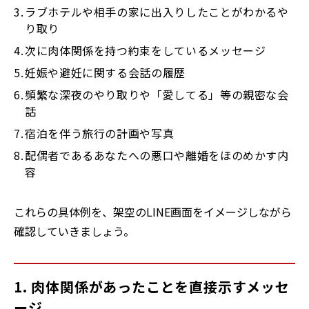
ラブホテルや相手の家に出入りしたことがわかるや
り取り
次に肉体関係を持つ約束をしているメッセージ
妊娠や避妊に関する会話の履歴
頻繁な深夜のやり取りや「愛してる」等の親密な会
話
宿泊を伴う旅行の計画や写真
配偶者であるあなたへの悪口や離婚をほのめかす内
容
これらの具体例を、架空のLINE画面をイメージしながら
確認していきましょう。
1. 肉体関係があったことを直接示すメッセ
ージ