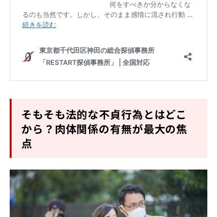
そもそも法的な不貞行為とはどこ
から？肉体関係の有無が最大の焦
点