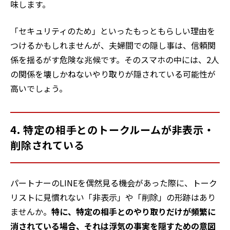
味します。
「セキュリティのため」といったもっともらしい理由を
つけるかもしれませんが、夫婦間での隠し事は、信頼関
係を揺るがす危険な兆候です。そのスマホの中には、2人
の関係を壊しかねないやり取りが隠されている可能性が
高いでしょう。
4. 特定の相手とのトークルームが非表示・
削除されている
パートナーのLINEを偶然見る機会があった際に、トーク
リストに見慣れない「非表示」や「削除」の形跡はあり
ませんか。
特に、特定の相手とのやり取りだけが頻繁に
消されている場合、それは浮気の事実を隠すための意図