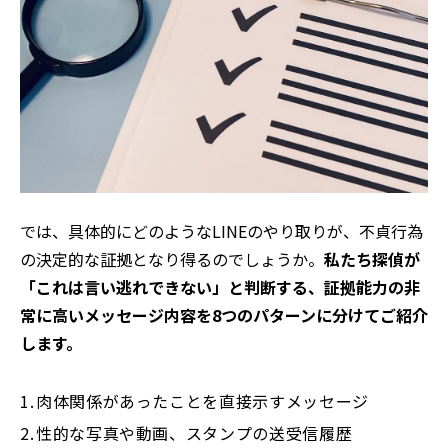
では、具体的にどのようなLINEのやり取りが、不貞行為
の決定的な証拠となり得るのでしょうか。
私たち探偵が
「これは言い逃れできない」と判断する、証拠能力の非
常に高いメッセージ内容を8つのパターンに分けてご紹介
します。
肉体関係があったことを直接示すメッセージ
性的な写真や動画、スタンプの送受信履歴