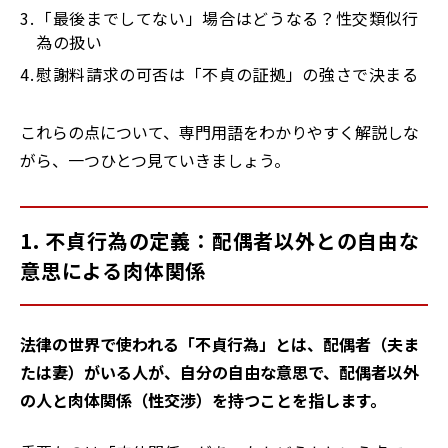
「最後までしてない」場合はどうなる？性交類似行
為の扱い
慰謝料請求の可否は「不貞の証拠」の強さで決まる
これらの点について、専門用語をわかりやすく解説しな
がら、一つひとつ見ていきましょう。
1. 不貞行為の定義：配偶者以外との自由な
意思による肉体関係
法律の世界で使われる「不貞行為」とは、配偶者（夫ま
たは妻）がいる人が、自分の自由な意思で、配偶者以外
の人と肉体関係（性交渉）を持つことを指します。