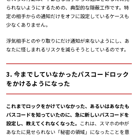
られないようにするための、典型的な隠蔽工作です。特
定の相手からの通知だけをオフに設定しているケースも
少なくありません。
浮気相手とのやり取りにだけ通知が来ないようにし、あ
なたに怪しまれるリスクを減らそうとしているのです。
3. 今までしていなかったパスコードロック
をかけるようになった
これまでロックをかけていなかった、あるいはあなたも
パスコードを知っていたのに、急に新しいパスコードを
設定し、教えてくれなくなった。
これは、スマホの中が
あなたに見せられない「秘密の領域」になったことを意