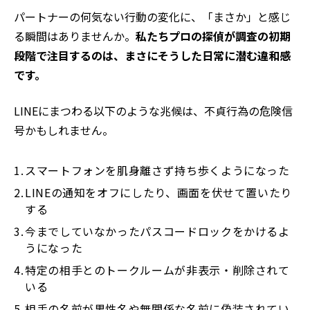
パートナーの何気ない行動の変化に、「まさか」と感じ
る瞬間はありませんか。
私たちプロの探偵が調査の初期
段階で注目するのは、まさにそうした日常に潜む違和感
です。
LINEにまつわる以下のような兆候は、不貞行為の危険信
号かもしれません。
スマートフォンを肌身離さず持ち歩くようになった
LINEの通知をオフにしたり、画面を伏せて置いたり
する
今までしていなかったパスコードロックをかけるよ
うになった
特定の相手とのトークルームが非表示・削除されて
いる
相手の名前が男性名や無関係な名前に偽装されてい