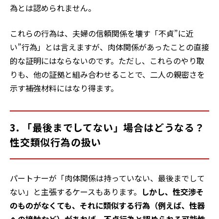
為とは認められません。
これらの行為は、夫婦の信頼関係を壊す「不貞”に近
い”行為」とは言えますが、肉体関係があったことの直接
的な証明にはならないのです。ただし、これらのやり取
りも、他の証拠と組み合わせることで、二人の親密さを
示す補強材料にはなり得ます。
3. 「最後までしてない」場合はどうなる？
性交類似行為の扱い
パートナーが「肉体関係は持っていない、最後までして
ない」と主張するケースもあります。
しかし、性交渉そ
のものがなくても、それに類似する行為（例えば、性器