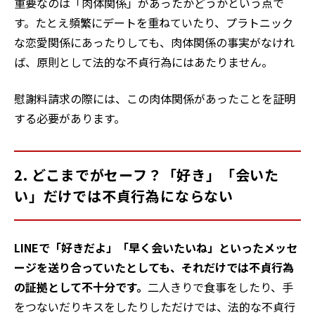
重要なのは「肉体関係」があったかどうかという点で
す。たとえ頻繁にデートを重ねていたり、プラトニック
な恋愛関係にあったりしても、肉体関係の事実がなけれ
ば、原則として法的な不貞行為にはあたりません。
慰謝料請求の際には、この肉体関係があったことを証明
する必要があります。
2. どこまでがセーフ？「好き」「会いた
い」だけでは不貞行為にならない
LINEで「好きだよ」「早く会いたいね」といったメッセ
ージを送り合っていたとしても、それだけでは不貞行為
の証拠として不十分です。
二人きりで食事をしたり、手
をつないだりキスをしたりしただけでは、法的な不貞行