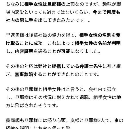
ちなみに
相手女性は旦那様の上司
なのですが、趣味が職
場内恋愛といっても過言ではないくらい、
今まで何度も
社内の男に手を出してきた
みたいです。。
早速奥様は後輩社員の協力を得て、
相手女性の名刺を受
け取ることに成功
。これによって
相手女性の名前が判明
し、内容証明を送ることが可能
になりました。
その後の対応は
弊社と提携している弁護士先生
に引き継
ぎ、
無事離婚することができた
とのことです。
その後の旦那様と相手女性はと言うと、会社内で孤立
し、旦那様はその状況に耐えかねて退職、相手女性は地
方に飛ばされたそうです。
義両親も旦那様には怒り心頭。奥様と旦那様2人で、事の
経緯を説明しにお家へ伺った際、