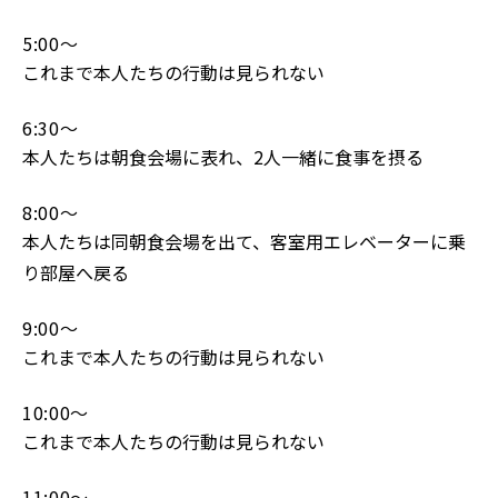
5:00〜
これまで本人たちの行動は見られない
6:30〜
本人たちは朝食会場に表れ、2人一緒に食事を摂る
8:00〜
本人たちは同朝食会場を出て、客室用エレベーターに乗
り部屋へ戻る
9:00〜
これまで本人たちの行動は見られない
10:00〜
これまで本人たちの行動は見られない
11:00〜