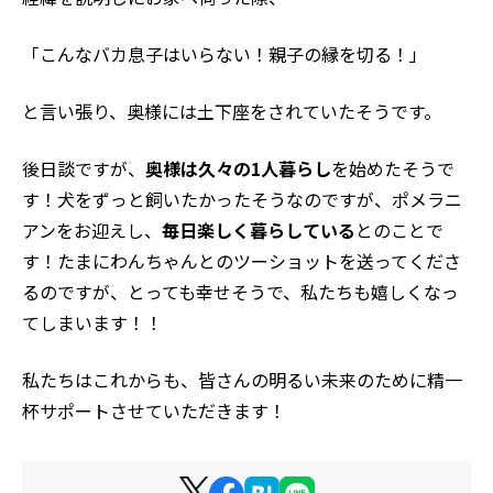
「こんなバカ息子はいらない！親子の縁を切る！」
と言い張り、奥様には土下座をされていたそうです。
後日談ですが、
奥様は久々の1人暮らし
を始めたそうで
す！犬をずっと飼いたかったそうなのですが、ポメラニ
アンをお迎えし、
毎日楽しく暮らしている
とのことで
す！たまにわんちゃんとのツーショットを送ってくださ
るのですが、とっても幸せそうで、私たちも嬉しくなっ
てしまいます！！
私たちはこれからも、皆さんの明るい未来のために精一
杯サポートさせていただきます！