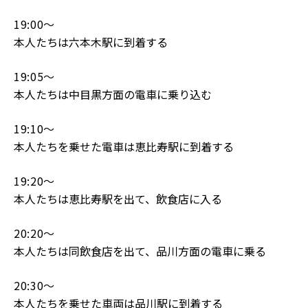
19:00〜
本人たちは六本木駅に到着する
19:05〜
本人たちは中目黒方面の電車に乗り込む
19:10〜
本人たちを乗せた電車は恵比寿駅に到着する
19:20〜
本人たちは恵比寿駅を出て、飲食店に入る
20:20〜
本人たちは同飲食店を出て、品川方面の電車に乗る
20:30〜
本人たちを乗せた車両は品川駅に到着する