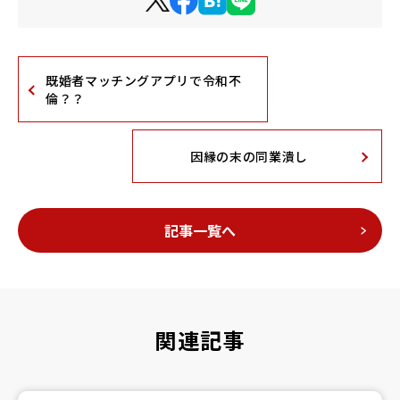
既婚者マッチングアプリで令和不
倫？？
因縁の末の同業潰し
記事一覧へ
関連記事