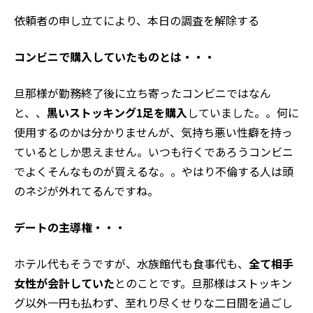
依頼者の申し立てにより、本日の調査を解除する
コンビニで購入していたものとは・・・
旦那様が勤務終了後に立ち寄ったコンビニではなん
と、、
黒いストッキング1足を購入
していました。。何に
使用するのかは分かりませんが、気持ち悪い性癖を持っ
ているとしか思えません。いつも行くであろうコンビニ
でよくそんなものが買えるな。。やはり不倫する人は頭
のネジが外れてるんですね。
デートの主導権・・・
ホテル代もそうですが、水族館代も食事代も、
全て相手
女性が会計していた
とのことです。旦那様はストッキン
グ以外一円も払わず、至れり尽くせりな二日間を過ごし