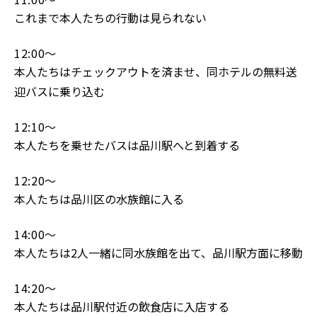
これまで本人たちの行動は見られない
12:00〜
本人たちはチェックアウトを済ませ、同ホテルの無料送
迎バスに乗り込む
12:10〜
本人たちを乗せたバスは品川駅へと到着する
12:20〜
本人たちは品川区の水族館に入る
14:00〜
本人たちは2人一緒に同水族館を出て、品川駅方面に移動
14:20〜
本人たちは品川駅付近の飲食店に入店する