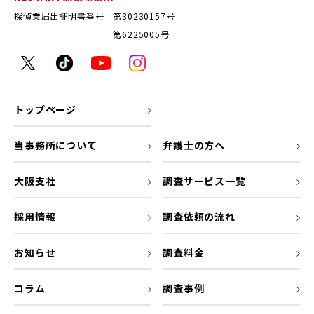
探偵業届出証明書番号 第30230157号
第6225005号
トップページ
当事務所について
弁護士の方へ
大阪支社
調査サービス一覧
採用情報
調査依頼の流れ
お知らせ
調査料金
コラム
調査事例