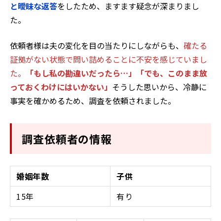
と曖昧な返答
をしたため、ますます疑念が深まりまし
た。
依頼者様は夫の変化を目の当たりにしながらも、
確たる
証拠がない状態で問い詰めることに不安を感じていまし
た。
「もし私の勘違いだったら…」「でも、このまま放
っておくわけにはいかない」
そうした思いから、冷静に
事実を確かめるため、調査を依頼されました。
調査依頼者の情報
婚姻年数
子供
15年
有り