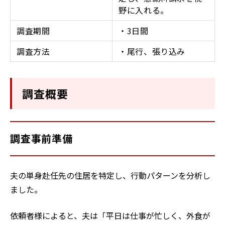
野に入れる。
調査期間
・3日間
調査方法
・尾行、張り込み
調査概要
調査事前準備
夫の単身赴任先の住居を特定し、行動パターンを分析し
ました。
依頼者様によると、夫は「平日は仕事が忙しく、外食が