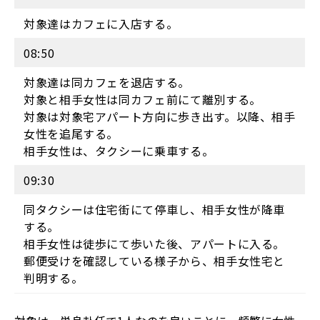
対象達はカフェに入店する。
08:50
対象達は同カフェを退店する。
対象と相手女性は同カフェ前にて離別する。
対象は対象宅アパート方向に歩き出す。以降、相手
女性を追尾する。
相手女性は、タクシーに乗車する。
09:30
同タクシーは住宅街にて停車し、相手女性が降車
する。
相手女性は徒歩にて歩いた後、アパートに入る。
郵便受けを確認している様子から、相手女性宅と
判明する。