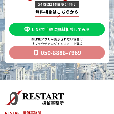
24時間365日受け付け
無料相談はこちらから
LINEで手軽に無料相談してみる
※LINEアプリが表示されない場合は
「ブラウザでログインする」を選択
050-8888-7969
RESTART探偵事務所