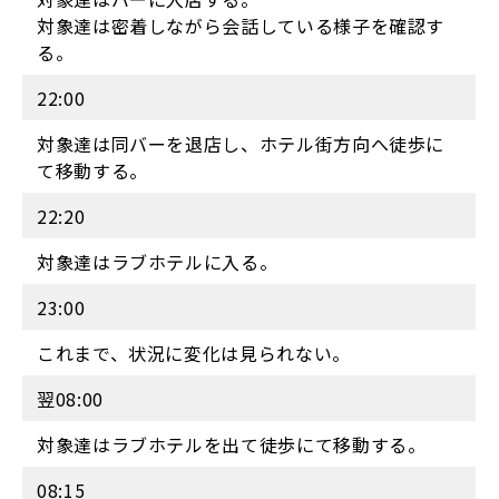
対象達は密着しながら会話している様子を確認す
る。
22:00
対象達は同バーを退店し、ホテル街方向へ徒歩に
て移動する。
22:20
対象達はラブホテルに入る。
23:00
これまで、状況に変化は見られない。
翌08:00
対象達はラブホテルを出て徒歩にて移動する。
08:15