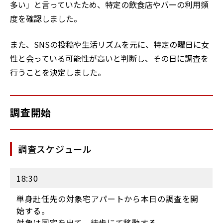
多い」と言っていたため、特定の飲食店やバーの利用頻
度を確認しました。
また、SNSの投稿や生活リズムを元に、特定の曜日に女
性と会っている可能性が高いと判断し、その日に調査を
行うことを決定しました。
調査開始
調査スケジュール
18:30
単身赴任先の対象宅アパートから本日の調査を開
始する。
対象は同宅を出て、徒歩にて移動する。