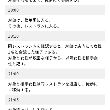
19:00
対象は、繁華街に入る。
その後、レストランに入る。
19:10
同レストラン内を確認すると、対象は店内にて女性
1名と合流した様子である。
対象と女性が親密な様子から、以降女性を相手女
性と記す。
21:00
対象と相手女性は同レストランを退店し、徒歩に
て移動する。
21:05
対象達はバーに入店する。