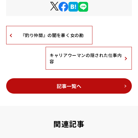
『釣り仲間』の闇を暴く女の勘
キャリアウーマンの隠された仕事内
容
記事一覧へ
関連記事