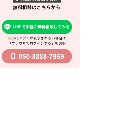
無料相談はこちらから
LINEで手軽に無料相談してみる
※LINEアプリが表示されない場合は
「ブラウザでログインする」を選択
050-8888-7969