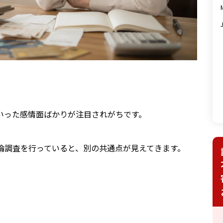
いった感情面ばかりが注目されがちです。
倫調査を行っていると、別の共通点が見えてきます。