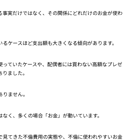
る事実だけではなく、その関係にどれだけのお金が使わ
いるケースほど支出額も大きくなる傾向があります。
使っていたケースや、配偶者には買わない高額なプレゼ
ありました。
ありません。
はなく、多くの場合「お金」が動いています。
で見てきた不倫費用の実態や、不倫に使われやすいお金