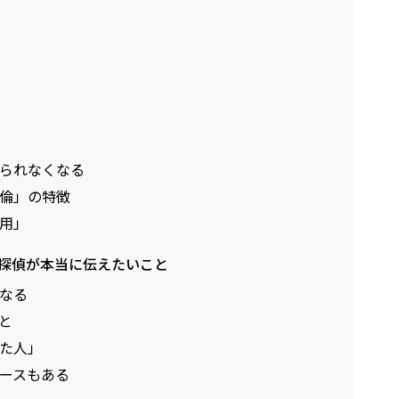
られなくなる
倫」の特徴
用」
探偵が本当に伝えたいこと
なる
と
た人」
ースもある