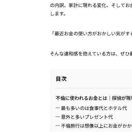
の内訳、家計に現れる変化、そしてお
します。
「最近お金の使い方がおかしい気がす
そんな違和感を抱えている方は、ぜひ
目次
不倫に使われるお金とは｜探偵が現
最も多いのは食事代とホテル代
意外と多いプレゼント代
不倫旅行は想像以上にお金がかか