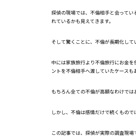
探偵の現場では、不倫相手と会ってい
れているかも見えてきます。
そして驚くことに、不倫が長期化して
中には家族旅行より不倫旅行にお金を
ントを不倫相手へ渡していたケースも
もちろん全ての不倫が高額なわけでは
しかし、不倫は感情だけで続くもので
この記事では、探偵が実際の調査現場