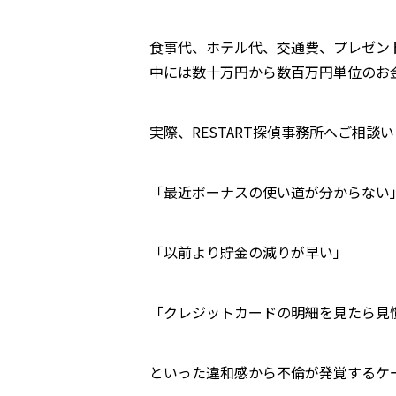
食事代、ホテル代、交通費、プレゼン
中には数十万円から数百万円単位のお
実際、RESTART探偵事務所へご相談
「最近ボーナスの使い道が分からない
「以前より貯金の減りが早い」
「クレジットカードの明細を見たら見
といった違和感から不倫が発覚するケ