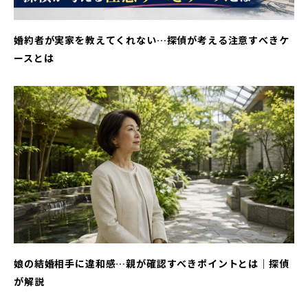
婚約者が実家を教えてくれない…探偵が考える注意すべきケ
ースとは
娘の結婚相手に違和感…親が確認すべきポイントとは｜探偵
が解説