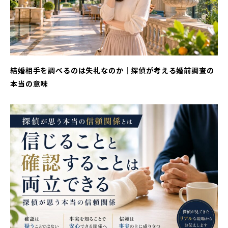
結婚相手を調べるのは失礼なのか｜探偵が考える婚前調査の
本当の意味