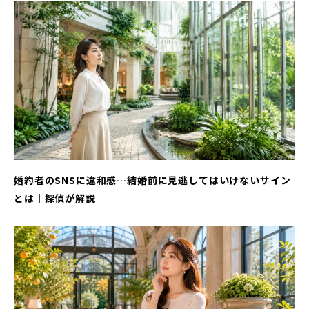
婚約者のSNSに違和感…結婚前に見逃してはいけないサイン
とは｜探偵が解説