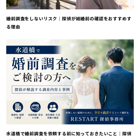
婚前調査をしないリスク｜探偵が結婚前の確認をおすすめす
る理由
水道橋で婚前調査を依頼する前に知っておきたいこと｜探偵