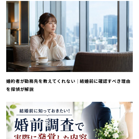
婚約者が勤務先を教えてくれない｜結婚前に確認すべき理由
を探偵が解説