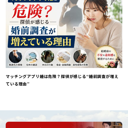
マッチングアプリ婚は危険？探偵が感じる“婚前調査が増え
ている理由”