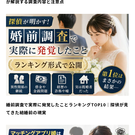
が解説する調査内容と注意点
婚前調査で実際に発覚したことランキングTOP10｜探偵が見
てきた結婚前の現実