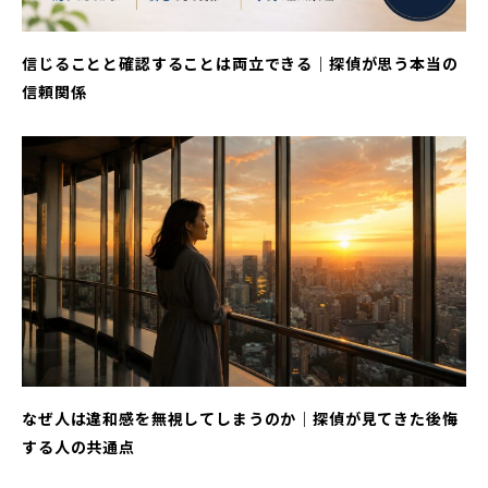
信じることと確認することは両立できる｜探偵が思う本当の
信頼関係
なぜ人は違和感を無視してしまうのか｜探偵が見てきた後悔
する人の共通点