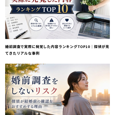
婚前調査で実際に発覚した内容ランキングTOP10｜探偵が見
てきたリアルな事例