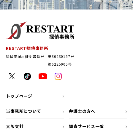
RESTART探偵事務所
探偵業届出証明書番号 第30230157号
第6225005号
トップページ
当事務所について
弁護士の方へ
大阪支社
調査サービス一覧