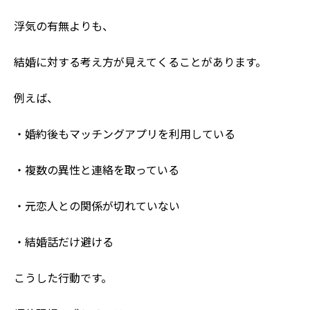
浮気の有無よりも、
結婚に対する考え方が見えてくることがあります。
例えば、
・婚約後もマッチングアプリを利用している
・複数の異性と連絡を取っている
・元恋人との関係が切れていない
・結婚話だけ避ける
こうした行動です。