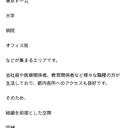
東京ドーム
大学
病院
オフィス街
などが集まるエリアです。
会社員や医療関係者、教育関係者など様々な職種の方が
生活しており、都内各所へのアクセスも良好です。
そのため、
結婚を前提とした交際
同棲