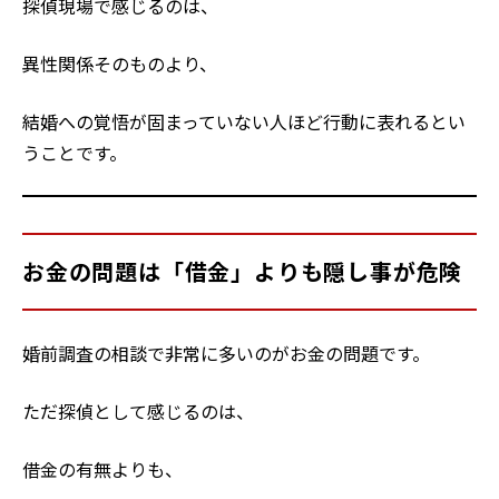
探偵現場で感じるのは、
異性関係そのものより、
結婚への覚悟が固まっていない人ほど行動に表れるとい
うことです。
お金の問題は「借金」よりも隠し事が危険
婚前調査の相談で非常に多いのがお金の問題です。
ただ探偵として感じるのは、
借金の有無よりも、