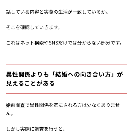
話している内容と実際の生活が一致しているか。
そこを確認していきます。
これはネット検索やSNSだけでは分からない部分です。
異性関係よりも「結婚への向き合い方」が
見えることがある
婚前調査で異性関係を気にされる方は少なくありませ
ん。
しかし実際に調査を行うと、