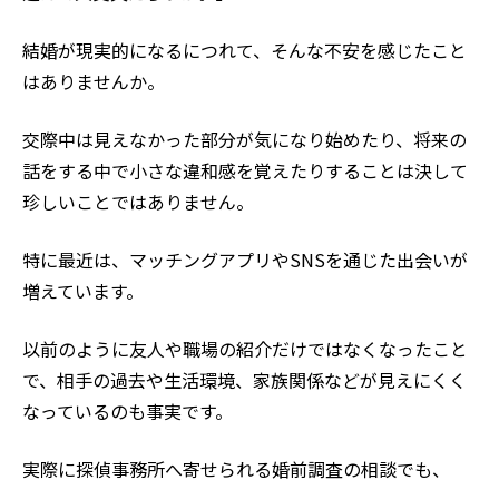
結婚が現実的になるにつれて、そんな不安を感じたこと
はありませんか。
交際中は見えなかった部分が気になり始めたり、将来の
話をする中で小さな違和感を覚えたりすることは決して
珍しいことではありません。
特に最近は、マッチングアプリやSNSを通じた出会いが
増えています。
以前のように友人や職場の紹介だけではなくなったこと
で、相手の過去や生活環境、家族関係などが見えにくく
なっているのも事実です。
実際に探偵事務所へ寄せられる婚前調査の相談でも、