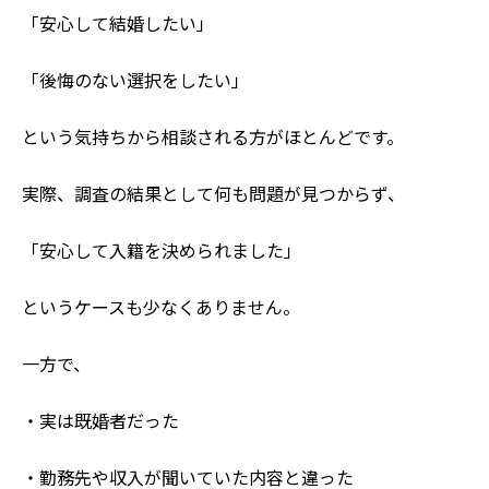
「安心して結婚したい」
「後悔のない選択をしたい」
という気持ちから相談される方がほとんどです。
実際、調査の結果として何も問題が見つからず、
「安心して入籍を決められました」
というケースも少なくありません。
一方で、
・実は既婚者だった
・勤務先や収入が聞いていた内容と違った