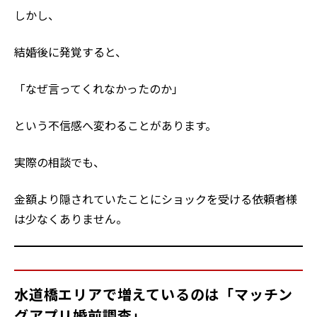
しかし、
結婚後に発覚すると、
「なぜ言ってくれなかったのか」
という不信感へ変わることがあります。
実際の相談でも、
金額より隠されていたことにショックを受ける依頼者様
は少なくありません。
水道橋エリアで増えているのは「マッチン
グアプリ婚前調査」