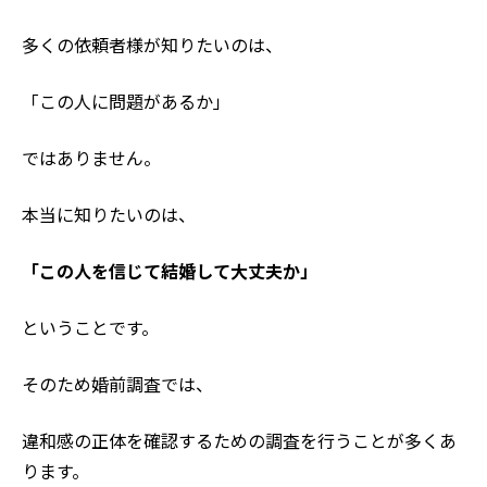
多くの依頼者様が知りたいのは、
「この人に問題があるか」
ではありません。
本当に知りたいのは、
「この人を信じて結婚して大丈夫か」
ということです。
そのため婚前調査では、
違和感の正体を確認するための調査を行うことが多くあ
ります。