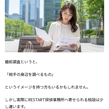
婚前調査というと、
「相手の身辺を調べるもの」
というイメージを持つ方もいるかもしれません。
しかし実際にRESTART探偵事務所へ寄せられる相談は少
し違います。