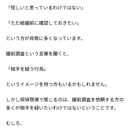
「怪しいと思っているわけではない」
「ただ結婚前に確認しておきたい」
という方が非常に多くなっています。
婚前調査という言葉を聞くと、
「相手を疑う行為」
というイメージを持つ方もいるかもしれません。
しかし探偵現場で感じるのは、婚前調査を依頼する方の
多くが相手を疑いたいわけではないということです。
むしろ、