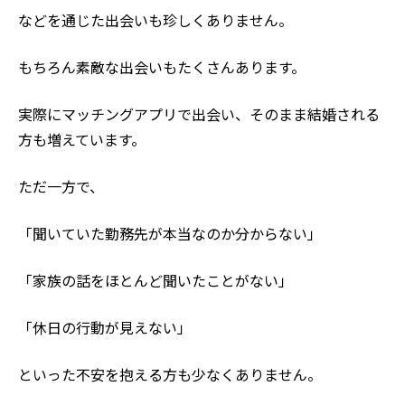
などを通じた出会いも珍しくありません。
もちろん素敵な出会いもたくさんあります。
実際にマッチングアプリで出会い、そのまま結婚される
方も増えています。
ただ一方で、
「聞いていた勤務先が本当なのか分からない」
「家族の話をほとんど聞いたことがない」
「休日の行動が見えない」
といった不安を抱える方も少なくありません。