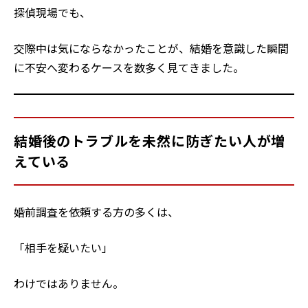
探偵現場でも、
交際中は気にならなかったことが、結婚を意識した瞬間
に不安へ変わるケースを数多く見てきました。
結婚後のトラブルを未然に防ぎたい人が増
えている
婚前調査を依頼する方の多くは、
「相手を疑いたい」
わけではありません。