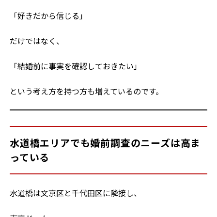
「好きだから信じる」
だけではなく、
「結婚前に事実を確認しておきたい」
という考え方を持つ方も増えているのです。
水道橋エリアでも婚前調査のニーズは高ま
っている
水道橋は文京区と千代田区に隣接し、