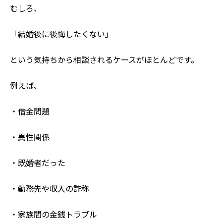
むしろ、
「結婚後に後悔したくない」
という気持ちから相談されるケースがほとんどです。
例えば、
・借金問題
・異性関係
・既婚者だった
・勤務先や収入の詐称
・家族間の金銭トラブル