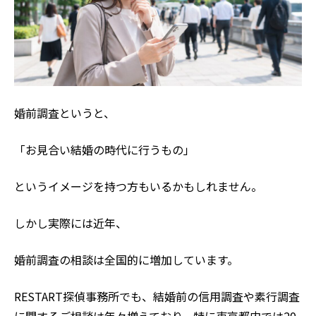
婚前調査というと、
「お見合い結婚の時代に行うもの」
というイメージを持つ方もいるかもしれません。
しかし実際には近年、
婚前調査の相談は全国的に増加しています。
RESTART探偵事務所でも、結婚前の信用調査や素行調査
に関するご相談は年々増えており、特に東京都内では20