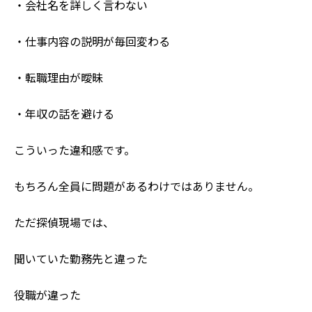
・会社名を詳しく言わない
・仕事内容の説明が毎回変わる
・転職理由が曖昧
・年収の話を避ける
こういった違和感です。
もちろん全員に問題があるわけではありません。
ただ探偵現場では、
聞いていた勤務先と違った
役職が違った