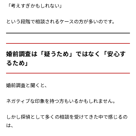
「考えすぎかもしれない」
という段階で相談されるケースの方が多いのです。
婚前調査は「疑うため」ではなく「安心す
るため」
婚前調査と聞くと、
ネガティブな印象を持つ方もいるかもしれません。
しかし探偵として多くの相談を受けてきた中で感じるの
は、