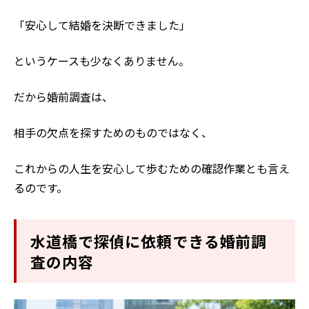
「安心して結婚を決断できました」
というケースも少なくありません。
だから婚前調査は、
相手の欠点を探すためのものではなく、
これからの人生を安心して歩むための確認作業とも言え
るのです。
水道橋で探偵に依頼できる婚前調
査の内容