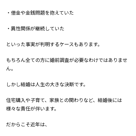
・借金や金銭問題を抱えていた
・異性関係が継続していた
といった事実が判明するケースもあります。
もちろん全ての方に婚前調査が必要なわけではありませ
ん。
しかし結婚は人生の大きな決断です。
住宅購入や子育て、家族との関わりなど、結婚後には
様々な責任が伴います。
だからこそ近年は、