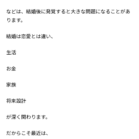
などは、結婚後に発覚すると大きな問題になることがあ
ります。
結婚は恋愛とは違い、
生活
お金
家族
将来設計
が深く関わります。
だからこそ最近は、