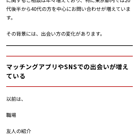
代後半から40代の方を中心にお問い合わせが増えていま
す。
その背景には、出会い方の変化があります。
マッチングアプリやSNSでの出会いが増え
ている
以前は、
職場
友人の紹介