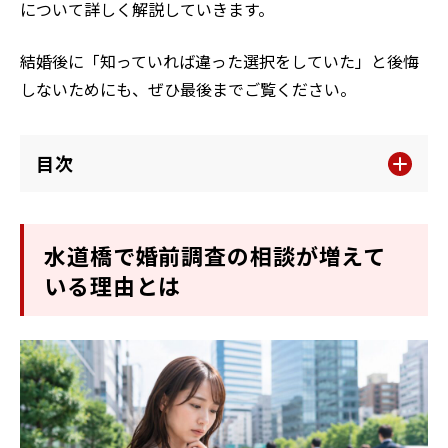
について詳しく解説していきます。
結婚後に「知っていれば違った選択をしていた」と後悔
しないためにも、ぜひ最後までご覧ください。
目次
水道橋で婚前調査の相談が増えて
いる理由とは