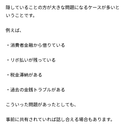
隠していることの方が大きな問題になるケースが多いと
いうことです。
例えば、
・消費者金融から借りている
・リボ払いが残っている
・税金滞納がある
・過去の金銭トラブルがある
こういった問題があったとしても、
事前に共有されていれば話し合える場合もあります。