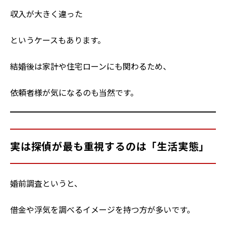
収入が大きく違った
というケースもあります。
結婚後は家計や住宅ローンにも関わるため、
依頼者様が気になるのも当然です。
実は探偵が最も重視するのは「生活実態」
婚前調査というと、
借金や浮気を調べるイメージを持つ方が多いです。