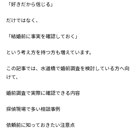
「好きだから信じる」
だけではなく、
「結婚前に事実を確認しておく」
という考え方を持つ方も増えています。
この記事では、水道橋で婚前調査を検討している方へ向
けて、
婚前調査で実際に確認できる内容
探偵現場で多い相談事例
依頼前に知っておきたい注意点