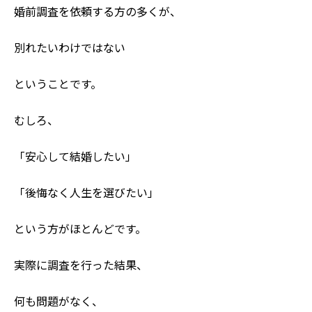
婚前調査を依頼する方の多くが、
別れたいわけではない
ということです。
むしろ、
「安心して結婚したい」
「後悔なく人生を選びたい」
という方がほとんどです。
実際に調査を行った結果、
何も問題がなく、