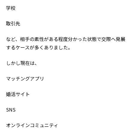
学校
取引先
など、相手の素性がある程度分かった状態で交際へ発展
するケースが多くありました。
しかし現在は、
マッチングアプリ
婚活サイト
SNS
オンラインコミュニティ