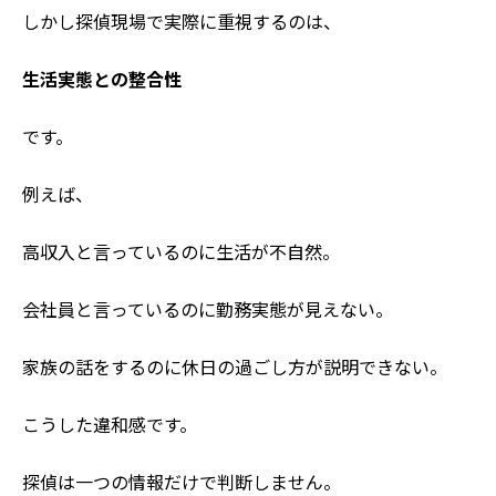
しかし探偵現場で実際に重視するのは、
生活実態との整合性
です。
例えば、
高収入と言っているのに生活が不自然。
会社員と言っているのに勤務実態が見えない。
家族の話をするのに休日の過ごし方が説明できない。
こうした違和感です。
探偵は一つの情報だけで判断しません。