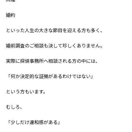
婚約
といった人生の大きな節目を迎える方も多く、
婚前調査のご相談も決して珍しくありません。
実際に探偵事務所へ相談される方の中には、
「何か決定的な証拠があるわけではない」
という方もいます。
むしろ、
「少しだけ違和感がある」