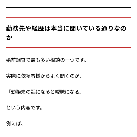
勤務先や経歴は本当に聞いている通りなの
か
婚前調査で最も多い相談の一つです。
実際に依頼者様からよく聞くのが、
「勤務先の話になると曖昧になる」
という内容です。
例えば、